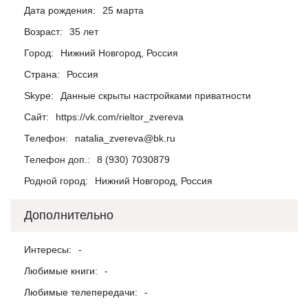
Дата рождения:
25 марта
Возраст:
35 лет
Город:
Нижний Новгород, Россия
Страна:
Россия
Skype:
Данные скрыты настройками приватности
Сайт:
https://vk.com/rieltor_zvereva
Телефон:
natalia_zvereva@bk.ru
Телефон доп.:
8 (930) 7030879
Родной город:
Нижний Новгород, Россия
Дополнительно
Интересы:
-
Любимые книги:
-
Любимые телепередачи:
-