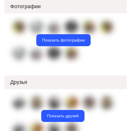
Фотографии
Показать фотографии
Друзья
Показать друзей