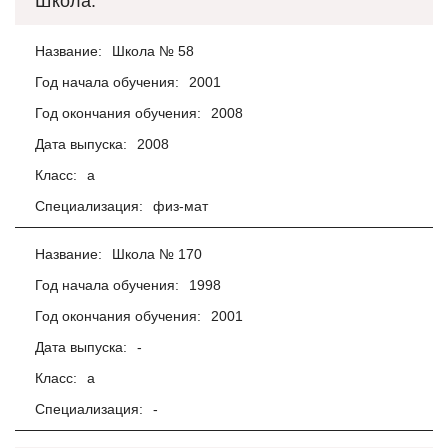
Школа:
Название:
Школа № 58
Год начала обучения:
2001
Год окончания обучения:
2008
Дата выпуска:
2008
Класс:
а
Специализация:
физ-мат
Название:
Школа № 170
Год начала обучения:
1998
Год окончания обучения:
2001
Дата выпуска:
-
Класс:
а
Специализация:
-