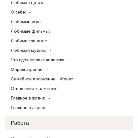
Любимая цитата:
-
О себе:
-
Любимые игры:
-
Любимые фильмы:
Любимое занятие:
-
Любимая музыка:
-
Что вдохновляет человека:
-
Мировоззрение:
-
Семейное положение:
Женат
Отношение к алкоголю:
-
Главное в жизни:
-
Главное в людях:
-
Работа