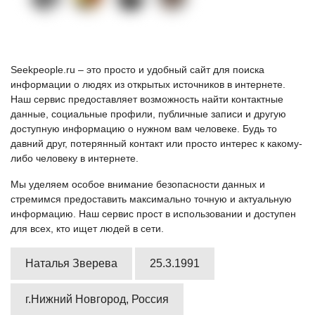
Seekpeople.ru – это просто и удобный сайт для поиска
информации о людях из открытых источников в интернете.
Наш сервис предоставляет возможность найти контактные
данные, социальные профили, публичные записи и другую
доступную информацию о нужном вам человеке. Будь то
давний друг, потерянный контакт или просто интерес к какому-
либо человеку в интернете.
Мы уделяем особое внимание безопасности данных и
стремимся предоставить максимально точную и актуальную
информацию. Наш сервис прост в использовании и доступен
для всех, кто ищет людей в сети.
Наталья Зверева
25.3.1991
г.Нижний Новгород, Россия