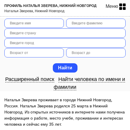
ПРОФИЛЬ НАТАЛЬЯ ЗВЕРЕВА, НИЖНИЙ НОВГОРОД
Меню
Наталья Зверева, Нижний Новгород
Расширенный поиск
Найти человека по имени и
фамилии
Наталья Зверева проживает в городе Нижний Новгород,
Россия. Наталья Зверева родился 25 марта в Нижний
Новгород. Из открытых источников в интернете нами получена
информация о работе, место учебе, проживании и интересах
человека и сейчас ему 35 лет.