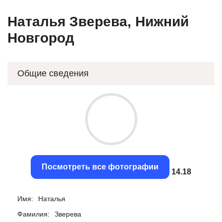
Наталья Зверева, Нижний
Новгород
Общие сведения
Посмотреть все фотографии
13.86
Имя:
Наталья
Фамилия:
Зверева