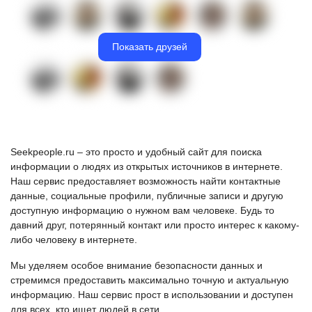
Показать друзей
Seekpeople.ru – это просто и удобный сайт для поиска
информации о людях из открытых источников в интернете.
Наш сервис предоставляет возможность найти контактные
данные, социальные профили, публичные записи и другую
доступную информацию о нужном вам человеке. Будь то
давний друг, потерянный контакт или просто интерес к какому-
либо человеку в интернете.
Мы уделяем особое внимание безопасности данных и
стремимся предоставить максимально точную и актуальную
информацию. Наш сервис прост в использовании и доступен
для всех, кто ищет людей в сети.