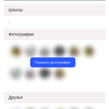
Школа:
-
Фотографии
Показать фотографии
Друзья