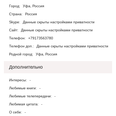
Город:
Уфа, Россия
Страна:
Россия
Skype:
Данные скрыты настройками приватности
Сайт:
Данные скрыты настройками приватности
Телефон:
+79173563780
Телефон доп.:
Данные скрыты настройками приватности
Родной город:
Уфа, Россия
Дополнительно
Интересы:
-
Любимые книги:
-
Любимые телепередачи:
-
Любимая цитата:
-
О себе:
-