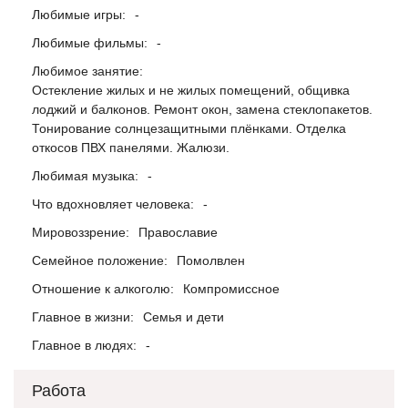
Любимые игры:
-
Любимые фильмы:
-
Любимое занятие:
Остекление жилых и не жилых помещений, общивка
лоджий и балконов. Ремонт окон, замена стеклопакетов.
Тонирование солнцезащитными плёнками. Отделка
откосов ПВХ панелями. Жалюзи.
Любимая музыка:
-
Что вдохновляет человека:
-
Мировоззрение:
Православие
Семейное положение:
Помолвлен
Отношение к алкоголю:
Компромиссное
Главное в жизни:
Семья и дети
Главное в людях:
-
Работа