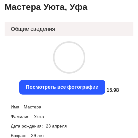
Мастера Уюта, Уфа
Общие сведения
Посмотреть все фотографии
15.69
Имя:
Мастера
Фамилия:
Уюта
Дата рождения:
23 апреля
Возраст:
39 лет