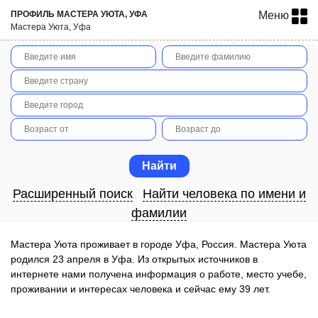
ПРОФИЛЬ МАСТЕРА УЮТА, УФА
Меню
Мастера Уюта, Уфа
Расширенный поиск
Найти человека по имени и
фамилии
Мастера Уюта проживает в городе Уфа, Россия. Мастера Уюта
родился 23 апреля в Уфа. Из открытых источников в
интернете нами получена информация о работе, место учебе,
проживании и интересах человека и сейчас ему 39 лет.