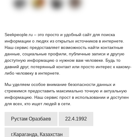
Seekpeople.ru – это просто и удобный сайт для поиска
информации о людях из открытых источников в интернете.
Наш сервис предоставляет возможность найти контактные
данные, социальные профили, публичные записи и другую
доступную информацию о нужном вам человеке. Будь то
давний друг, потерянный контакт или просто интерес к какому-
либо человеку в интернете.
Мы уделяем особое внимание безопасности данных и
стремимся предоставить максимально точную и актуальную
информацию. Наш сервис прост в использовании и доступен
для всех, кто ищет людей в сети.
Рустам Оразбаев
22.4.1992
г.Караганда, Казахстан