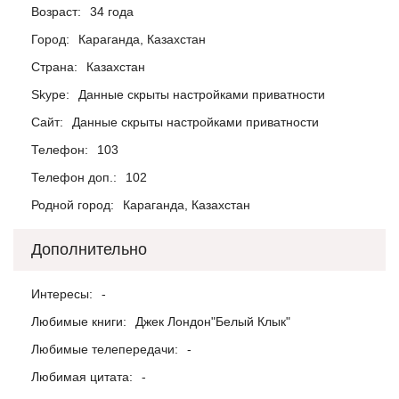
Возраст:
34 года
Город:
Караганда, Казахстан
Страна:
Казахстан
Skype:
Данные скрыты настройками приватности
Сайт:
Данные скрыты настройками приватности
Телефон:
103
Телефон доп.:
102
Родной город:
Караганда, Казахстан
Дополнительно
Интересы:
-
Любимые книги:
Джек Лондон"Белый Клык"
Любимые телепередачи:
-
Любимая цитата:
-