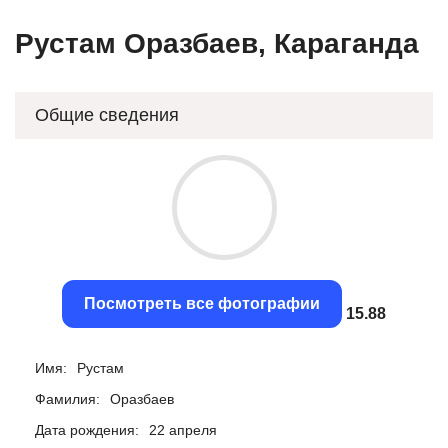
Рустам Оразбаев, Караганда
Общие сведения
Посмотреть все фотографии
15.59
Имя:
Рустам
Фамилия:
Оразбаев
Дата рождения:
22 апреля