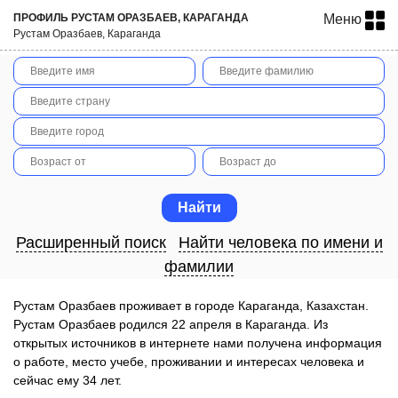
ПРОФИЛЬ РУСТАМ ОРАЗБАЕВ, КАРАГАНДА
Меню
Рустам Оразбаев, Караганда
Расширенный поиск
Найти человека по имени и
фамилии
Рустам Оразбаев проживает в городе Караганда, Казахстан.
Рустам Оразбаев родился 22 апреля в Караганда. Из
открытых источников в интернете нами получена информация
о работе, место учебе, проживании и интересах человека и
сейчас ему 34 лет.