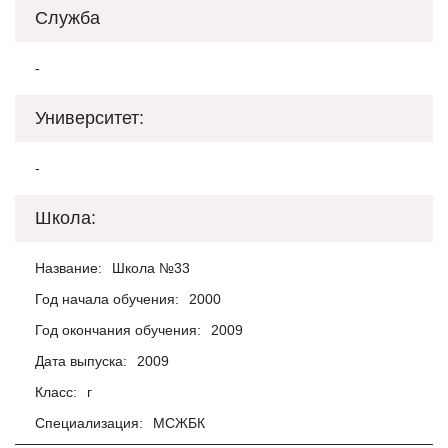
Служба
-
Университет:
-
Школа:
Название:
Школа №33
Год начала обучения:
2000
Год окончания обучения:
2009
Дата выпуска:
2009
Класс:
г
Специализация:
МСЖБК