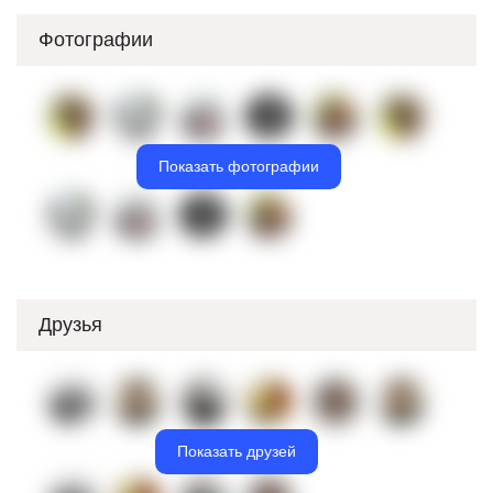
Фотографии
Показать фотографии
Друзья
Показать друзей