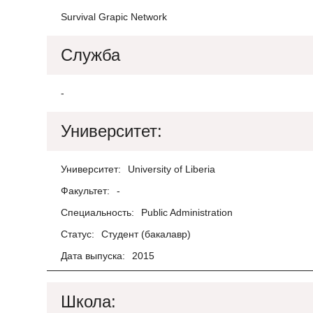
Survival Grapic Network
Служба
-
Университет:
Университет:
University of Liberia
Факультет:
-
Специальность:
Public Administration
Статус:
Студент (бакалавр)
Дата выпуска:
2015
Школа: