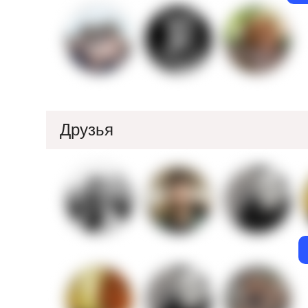
Друзья