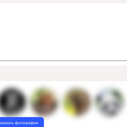
оказать фотографии