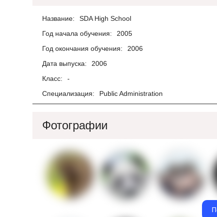
Название:
SDA High School
Год начала обучения:
2005
Год окончания обучения:
2006
Дата выпуска:
2006
Класс:
-
Специализация:
Public Administration
Фотографии
П