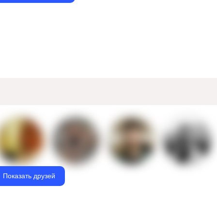
Показать друзей