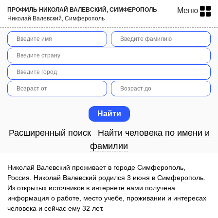
ПРОФИЛЬ НИКОЛАЙ ВАЛЕВСКИЙ, СИМФЕРОПОЛЬ
Меню
Николай Валевский, Симферополь
Расширенный поиск
Найти человека по имени и
фамилии
Николай Валевский проживает в городе Симферополь,
Россия. Николай Валевский родился 3 июня в Симферополь.
Из открытых источников в интернете нами получена
информация о работе, место учебе, проживании и интересах
человека и сейчас ему 32 лет.