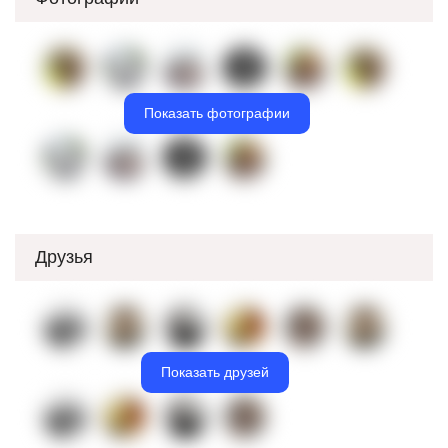
Показать фотографии
Друзья
Показать друзей