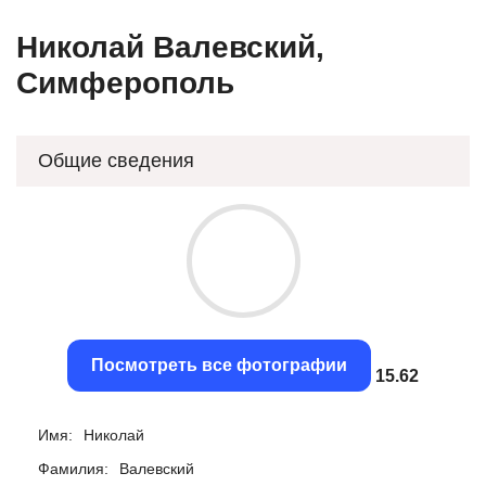
Николай Валевский,
Симферополь
Общие сведения
Посмотреть все фотографии
15.32
Имя:
Николай
Фамилия:
Валевский