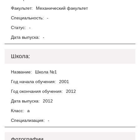
Факультет:
Механический факультет
Специальность:
-
Статус:
-
Дата выпуска:
-
Школа:
Название:
Школа №1
Год начала обучения:
2001
Год окончания обучения:
2012
Дата выпуска:
2012
Класс:
а
Специализация:
-
Фотографии