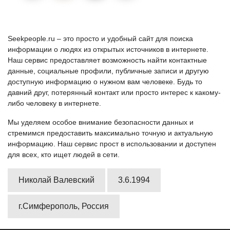
Seekpeople.ru – это просто и удобный сайт для поиска
информации о людях из открытых источников в интернете.
Наш сервис предоставляет возможность найти контактные
данные, социальные профили, публичные записи и другую
доступную информацию о нужном вам человеке. Будь то
давний друг, потерянный контакт или просто интерес к какому-
либо человеку в интернете.
Мы уделяем особое внимание безопасности данных и
стремимся предоставить максимально точную и актуальную
информацию. Наш сервис прост в использовании и доступен
для всех, кто ищет людей в сети.
Николай Валевский
3.6.1994
г.Симферополь, Россия