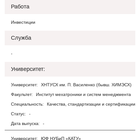
Работа
Инвестиции
Служба
-
Университет:
Университет:
ХНТУСХ им. П. Василенко (бывш. ХИМЭСХ)
Факультет:
Институт мехатроники и систем менеджмента
Специальность:
Качества, стандартизации и сертификации
Статус:
-
Дата выпуска:
-
Университет:
ЮФ НУБиП «КАТУ»