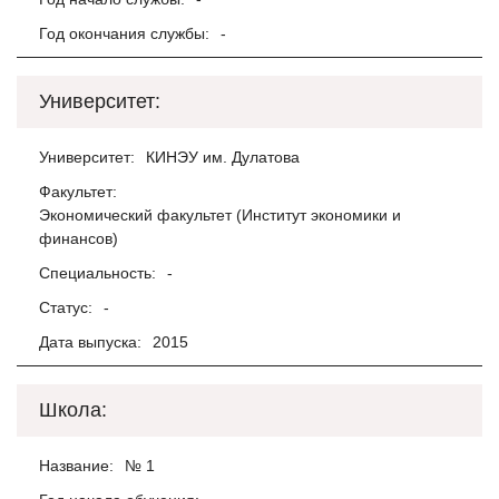
Год окончания службы:
-
Университет:
Университет:
КИНЭУ им. Дулатова
Факультет:
Экономический факультет (Институт экономики и
финансов)
Специальность:
-
Статус:
-
Дата выпуска:
2015
Школа:
Название:
№ 1