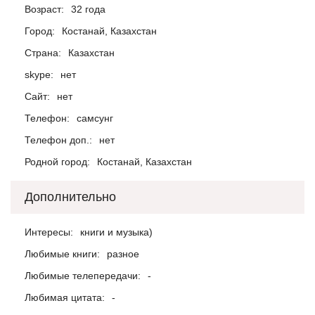
Возраст:
32 года
Город:
Костанай, Казахстан
Страна:
Казахстан
skype:
нет
Сайт:
нет
Телефон:
самсунг
Телефон доп.:
нет
Родной город:
Костанай, Казахстан
Дополнительно
Интересы:
книги и музыка)
Любимые книги:
разное
Любимые телепередачи:
-
Любимая цитата:
-