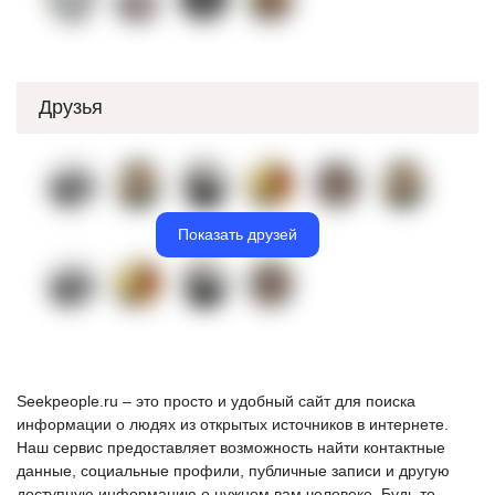
Друзья
Показать друзей
Seekpeople.ru – это просто и удобный сайт для поиска
информации о людях из открытых источников в интернете.
Наш сервис предоставляет возможность найти контактные
данные, социальные профили, публичные записи и другую
доступную информацию о нужном вам человеке. Будь то