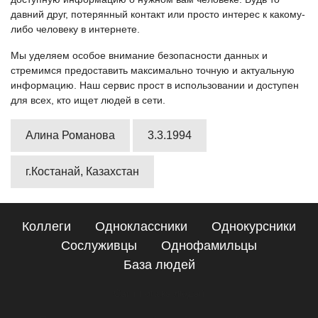
давний друг, потерянный контакт или просто интерес к какому-
либо человеку в интернете.
Мы уделяем особое внимание безопасности данных и
стремимся предоставить максимально точную и актуальную
информацию. Наш сервис прост в использовании и доступен
для всех, кто ищет людей в сети.
Алина Романова
3.3.1994
г.Костанай, Казахстан
Коллеги
Одноклассники
Однокурсники
Сослуживцы
Однофамильцы
База людей
Сайт поиска людей