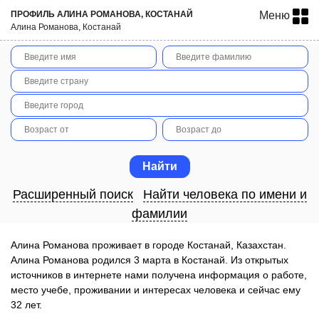
ПРОФИЛЬ АЛИНА РОМАНОВА, КОСТАНАЙ
Меню
Алина Романова, Костанай
Расширенный поиск
Найти человека по имени и
фамилии
Алина Романова проживает в городе Костанай, Казахстан.
Алина Романова родился 3 марта в Костанай. Из открытых
источников в интернете нами получена информация о работе,
место учебе, проживании и интересах человека и сейчас ему
32 лет.