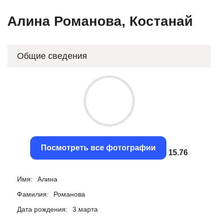
Алина Романова, Костанай
Общие сведения
Посмотреть все фотографии
15.45
Имя:
Алина
Фамилия:
Романова
Дата рождения:
3 марта