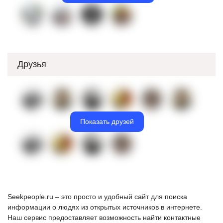
Друзья
Показать друзей
Seekpeople.ru – это просто и удобный сайт для поиска
информации о людях из открытых источников в интернете.
Наш сервис предоставляет возможность найти контактные