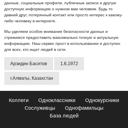
данные, социальные профили, публичные записи и другую
доступную информацию о нужном вам человеке. Будь то
давний друг, потерянный контакт или просто интерес к какому-
либо человеку в интернете.
Мы уделяем особое внимание безопасности данных и
стремимся предоставить максимально точную и актуальную
информацию. Наш сервис прост в использовании и доступен
для всех, кто ищет людей в сети.
Арзидин Баситов
1.6.1972
г.Алматы, Казахстан
Коллеги
Одноклассники
Однокурсники
Сослуживцы
Однофамильцы
База людей
Сайт поиска людей