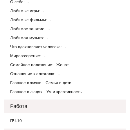
О себе:
-
Любимые игры:
-
Любимые фильмы:
-
Любимое занятие:
-
Любимая музыка:
-
Что вдохновляет человека:
-
Мировоззрение:
-
Семейное положение:
Женат
Отношение к алкоголю:
-
Главное в жизни:
Семья и дети
Главное в людях:
Ум и креативность
Работа
ПЧ-10