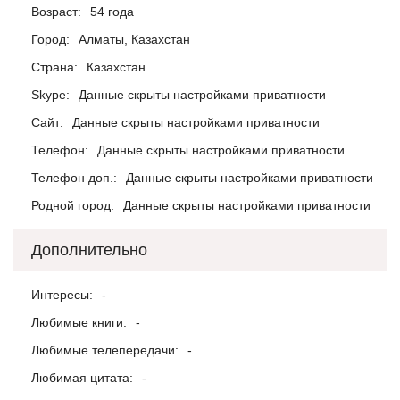
Возраст:
54 года
Город:
Алматы, Казахстан
Страна:
Казахстан
Skype:
Данные скрыты настройками приватности
Сайт:
Данные скрыты настройками приватности
Телефон:
Данные скрыты настройками приватности
Телефон доп.:
Данные скрыты настройками приватности
Родной город:
Данные скрыты настройками приватности
Дополнительно
Интересы:
-
Любимые книги:
-
Любимые телепередачи:
-
Любимая цитата:
-