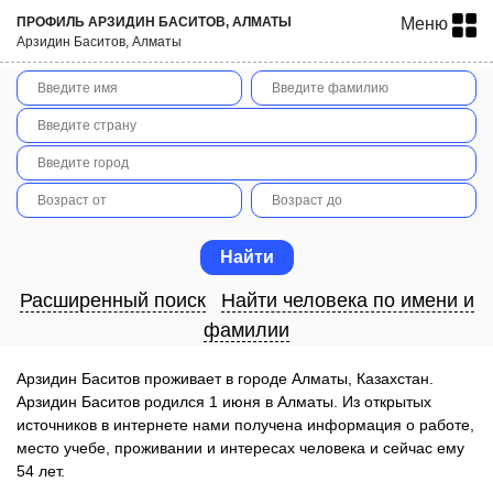
ПРОФИЛЬ АРЗИДИН БАСИТОВ, АЛМАТЫ
Меню
Арзидин Баситов, Алматы
Расширенный поиск
Найти человека по имени и
фамилии
Арзидин Баситов проживает в городе Алматы, Казахстан.
Арзидин Баситов родился 1 июня в Алматы. Из открытых
источников в интернете нами получена информация о работе,
место учебе, проживании и интересах человека и сейчас ему
54 лет.