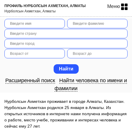
ПРОФИЛЬ НУРБОЛСЫН АХМЕТХАН, АЛМАТЫ
Меню
Нурболсын Ахметхан, Алматы
Расширенный поиск
Найти человека по имени и
фамилии
Нурболсын Ахметхан проживает в городе Алматы, Казахстан.
Нурболсын Ахметхан родился 25 января в Алматы. Из
открытых источников в интернете нами получена информация
о работе, место учебе, проживании и интересах человека и
сейчас ему 27 лет.