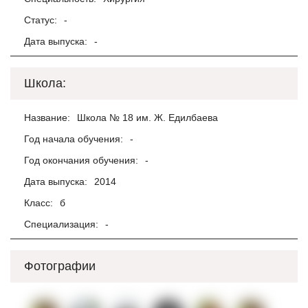
Статус:
-
Дата выпуска:
-
Школа:
Название:
Школа № 18 им. Ж. Едилбаева
Год начала обучения:
-
Год окончания обучения:
-
Дата выпуска:
2014
Класс:
б
Специализация:
-
Фотографии