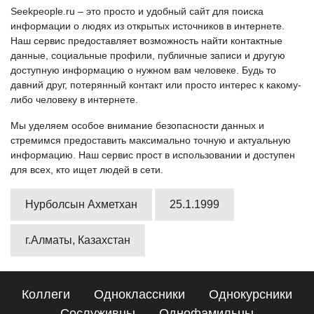
Seekpeople.ru – это просто и удобный сайт для поиска
информации о людях из открытых источников в интернете.
Наш сервис предоставляет возможность найти контактные
данные, социальные профили, публичные записи и другую
доступную информацию о нужном вам человеке. Будь то
давний друг, потерянный контакт или просто интерес к какому-
либо человеку в интернете.
Мы уделяем особое внимание безопасности данных и
стремимся предоставить максимально точную и актуальную
информацию. Наш сервис прост в использовании и доступен
для всех, кто ищет людей в сети.
Нурболсын Ахметхан
25.1.1999
г.Алматы, Казахстан
Коллеги
Одноклассники
Однокурсники
Сослуживцы
Однофамильцы