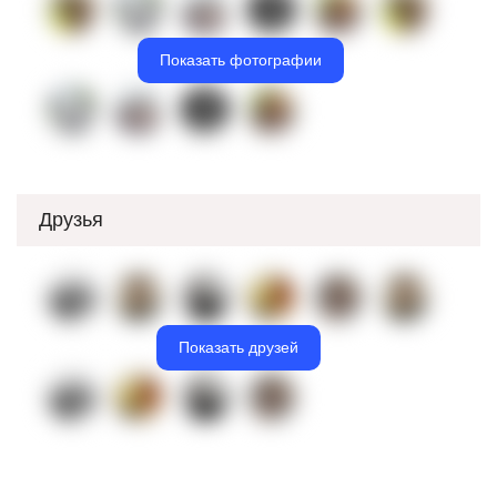
Показать фотографии
Друзья
Показать друзей