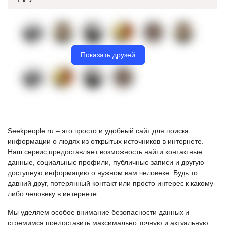
Показать друзей
Seekpeople.ru – это просто и удобный сайт для поиска
информации о людях из открытых источников в интернете.
Наш сервис предоставляет возможность найти контактные
данные, социальные профили, публичные записи и другую
доступную информацию о нужном вам человеке. Будь то
давний друг, потерянный контакт или просто интерес к какому-
либо человеку в интернете.
Мы уделяем особое внимание безопасности данных и
стремимся предоставить максимально точную и актуальную