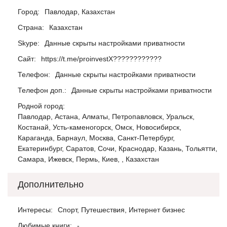
Город:
Павлодар, Казахстан
Страна:
Казахстан
Skype:
Данные скрыты настройками приватности
Сайт:
https://t.me/proinvestX????????????
Телефон:
Данные скрыты настройками приватности
Телефон доп.:
Данные скрыты настройками приватности
Родной город:
Павлодар, Астана, Алматы, Петропавловск, Уральск,
Костанай, Усть-каменогорск, Омск, Новосибирск,
Караганда, Барнаул, Москва, Санкт-Петербург,
Екатеринбург, Саратов, Сочи, Краснодар, Казань, Тольятти,
Самара, Ижевск, Пермь, Киев, , Казахстан
Дополнительно
Интересы:
Спорт, Путешествия, Интернет бизнес
Любимые книги:
-