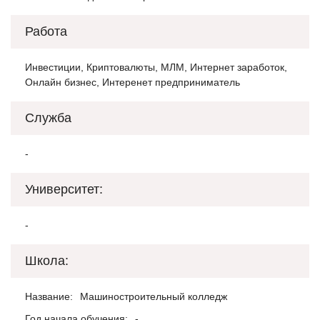
Работа
Инвестиции, Криптовалюты, МЛМ, Интернет заработок,
Онлайн бизнес, Интеренет предприниматель
Служба
-
Университет:
-
Школа:
Название:
Машиностроительный колледж
Год начала обучения:
-