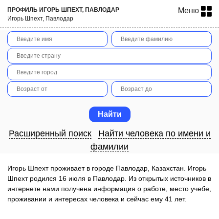
ПРОФИЛЬ ИГОРЬ ШПЕХТ, ПАВЛОДАР
Меню
Игорь Шпехт, Павлодар
Расширенный поиск
Найти человека по имени и
фамилии
Игорь Шпехт проживает в городе Павлодар, Казахстан. Игорь
Шпехт родился 16 июля в Павлодар. Из открытых источников в
интернете нами получена информация о работе, место учебе,
проживании и интересах человека и сейчас ему 41 лет.