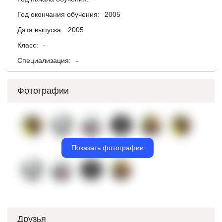
Год окончания обучения:
2005
Дата выпуска:
2005
Класс:
-
Специализация:
-
Фотографии
Показать фотографии
Друзья