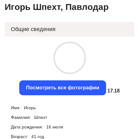
Игорь Шпехт, Павлодар
Общие сведения
Посмотреть все фотографии
16.89
Имя:
Игорь
Фамилия:
Шпехт
Дата рождения:
16 июля
Возраст:
41 год