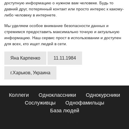
доступную информацию о нужном вам человеке. Будь то
давний друг, потерянный контакт или просто интерес к какому-
либо человеку в интернете.
Мы уделяем особое внимание безопасности данных и
стремимся предоставить максимально точную и актуальную
информацию. Наш сервис прост в использовании и доступен
для всех, кто ищет людей в сети.
Яна Карпенко
11.11.1984
г.Харьков, Украина
Коллеги
Одноклассники
Однокурсники
Сослуживцы
Однофамильцы
База людей
Сайт поиска людей