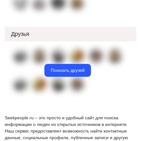
Друзья
Показать друзей
Seekpeople.ru – это просто и удобный сайт для поиска
информации о людях из открытых источников в интернете.
Наш сервис предоставляет возможность найти контактные
данные, социальные профили, публичные записи и другую