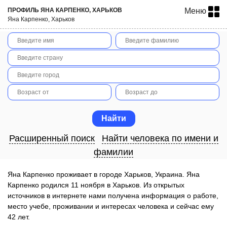
ПРОФИЛЬ ЯНА КАРПЕНКО, ХАРЬКОВ
Меню
Яна Карпенко, Харьков
Расширенный поиск
Найти человека по имени и
фамилии
Яна Карпенко проживает в городе Харьков, Украина. Яна
Карпенко родился 11 ноября в Харьков. Из открытых
источников в интернете нами получена информация о работе,
место учебе, проживании и интересах человека и сейчас ему
42 лет.