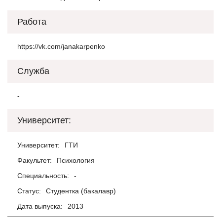
Работа
https://vk.com/janakarpenko
Служба
-
Университет:
Университет:
ГТИ
Факультет:
Психология
Специальность:
-
Статус:
Студентка (бакалавр)
Дата выпуска:
2013