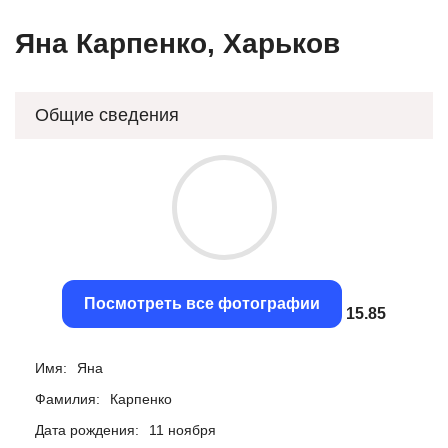
Яна Карпенко, Харьков
Общие сведения
Посмотреть все фотографии
15.55
Имя:
Яна
Фамилия:
Карпенко
Дата рождения:
11 ноября