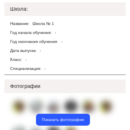
Школа:
Название:
Школа № 1
Год начала обучения:
-
Год окончания обучения:
-
Дата выпуска:
-
Класс:
-
Специализация:
-
Фотографии
Показать фотографии