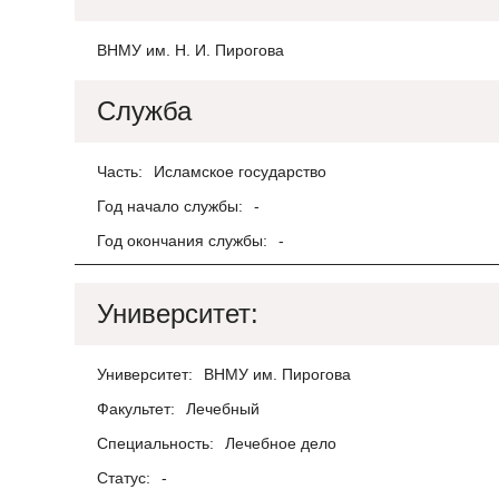
ВНМУ им. Н. И. Пирогова
Служба
Часть:
Исламское государство
Год начало службы:
-
Год окончания службы:
-
Университет:
Университет:
ВНМУ им. Пирогова
Факультет:
Лечебный
Специальность:
Лечебное дело
Статус:
-