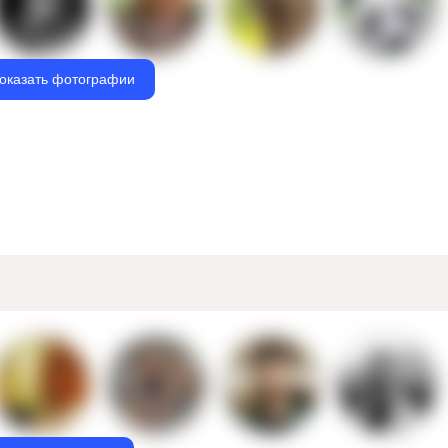
оказать фотографии