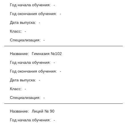
Год начала обучения:
-
Год окончания обучения:
-
Дата выпуска:
-
Класс:
-
Специализация:
-
Название:
Гимназия №102
Год начала обучения:
-
Год окончания обучения:
-
Дата выпуска:
-
Класс:
-
Специализация:
-
Название:
Лицей № 90
Год начала обучения:
-