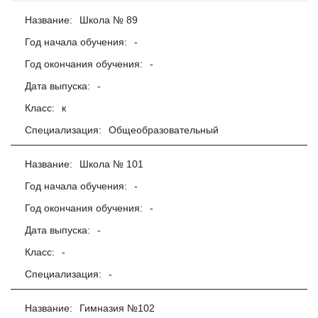
Название:
Школа № 89
Год начала обучения:
-
Год окончания обучения:
-
Дата выпуска:
-
Класс:
к
Специализация:
Общеобразовательный
Название:
Школа № 101
Год начала обучения:
-
Год окончания обучения:
-
Дата выпуска:
-
Класс:
-
Специализация:
-
Название:
Гимназия №102