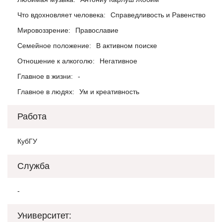
Что вдохновляет человека:
Справедливость и Равенство
Мировоззрение:
Православие
Семейное положение:
В активном поиске
Отношение к алкоголю:
Негативное
Главное в жизни:
-
Главное в людях:
Ум и креативность
Работа
КубГУ
Служба
-
Университет: