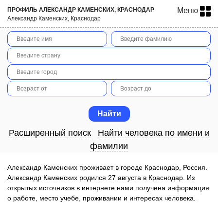
ПРОФИЛЬ АЛЕКСАНДР КАМЕНСКИХ, КРАСНОДАР
Меню
Александр Каменских, Краснодар
Расширенный поиск
Найти человека по имени и
фамилии
Александр Каменских проживает в городе Краснодар, Россия.
Александр Каменских родился 27 августа в Краснодар. Из
открытых источников в интернете нами получена информация
о работе, место учебе, проживании и интересах человека.