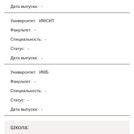
Дата выпуска:
-
Университет:
ИМСИТ
Факультет:
-
Специальность:
-
Статус:
-
Дата выпуска:
-
Университет:
ИМБ
Факультет:
-
Специальность:
-
Статус:
-
Дата выпуска:
-
Школа: