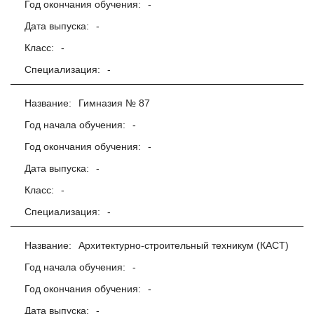
Год окончания обучения:
-
Дата выпуска:
-
Класс:
-
Специализация:
-
Название:
Гимназия № 87
Год начала обучения:
-
Год окончания обучения:
-
Дата выпуска:
-
Класс:
-
Специализация:
-
Название:
Архитектурно-строительный техникум (КАСТ)
Год начала обучения:
-
Год окончания обучения:
-
Дата выпуска:
-