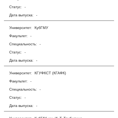
Статус:
-
Дата выпуска:
-
Университет:
КубГМУ
Факультет:
-
Специальность:
-
Статус:
-
Дата выпуска:
-
Университет:
КГУФКСТ (КГАФК)
Факультет:
-
Специальность:
-
Статус:
-
Дата выпуска:
-