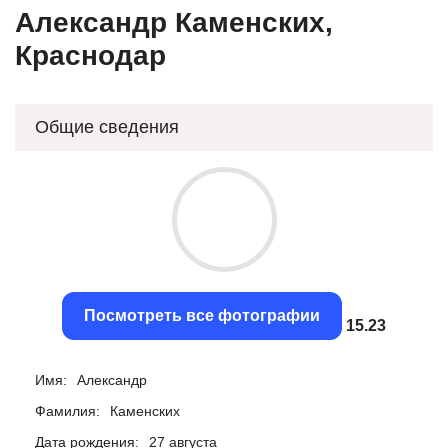
Александр Каменских,
Краснодар
Общие сведения
Посмотреть все фотографии
14.75
Имя:
Александр
Фамилия:
Каменских
Дата рождения:
27 августа