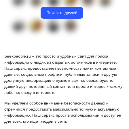
Показать друзей
Seekpeople.ru – это просто и удобный сайт для поиска
информации о людях из открытых источников в интернете.
Наш сервис предоставляет возможность найти контактные
данные, социальные профили, публичные записи и другую
доступную информацию о нужном вам человеке. Будь то
давний друг, потерянный контакт или просто интерес к какому-
либо человеку в интернете.
Мы уделяем особое внимание безопасности данных и
стремимся предоставить максимально точную и актуальную
информацию. Наш сервис прост в использовании и доступен
для всех, кто ищет людей в сети.