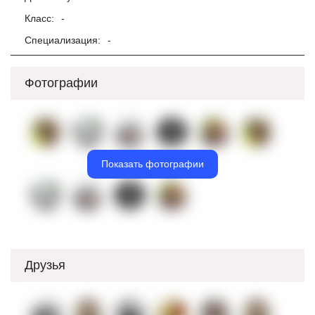
Класс:
-
Специализация:
-
Фотографии
Показать фотографии
Друзья