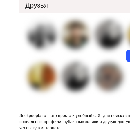
Друзья
Seekpeople.ru – это просто и удобный сайт для поиска 
социальные профили, публичные записи и другую доступ
человеку в интернете.