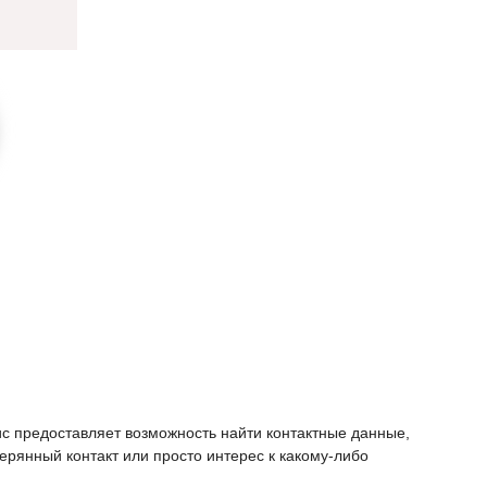
ис предоставляет возможность найти контактные данные,
ерянный контакт или просто интерес к какому-либо