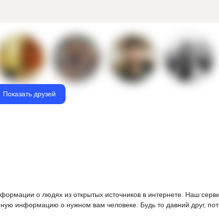
Показать друзей
информации о людях из открытых источников в интернете. Наш серв
ную информацию о нужном вам человеке. Будь то давний друг, пот