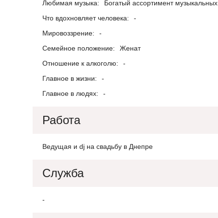
Любимая музыка:
Богатый ассортимент музыкальных 
Что вдохновляет человека:
-
Мировоззрение:
-
Семейное положение:
Женат
Отношение к алкоголю:
-
Главное в жизни:
-
Главное в людях:
-
Работа
Ведущая и dj на свадьбу в Днепре
Служба
-