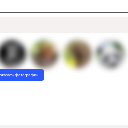
оказать фотографии