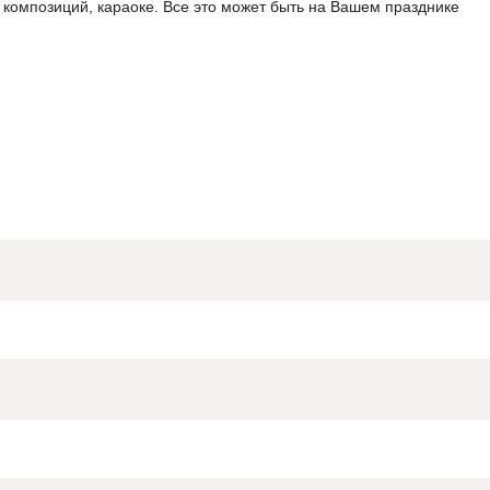
композиций, караоке. Все это может быть на Вашем празднике