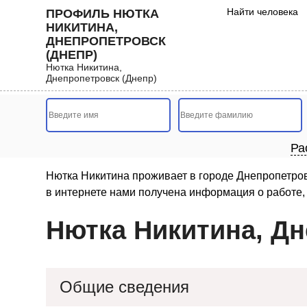
Найти человека
ПРОФИЛЬ НЮТКА
НИКИТИНА,
ДНЕПРОПЕТРОВСК
(ДНЕПР)
Нютка Никитина,
Днепропетровск (Днепр)
Ра
Нютка Никитина проживает в городе Днепропетровс
в интернете нами получена информация о работе, 
Нютка Никитина, Дн
Общие сведения