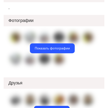
-
Фотографии
Показать фотографии
Друзья