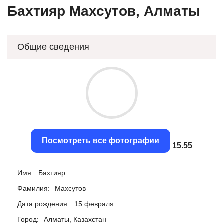
Бахтияр Махсутов, Алматы
Общие сведения
Посмотреть все фотографии
15.17
Имя:
Бахтияр
Фамилия:
Махсутов
Дата рождения:
15 февраля
Город:
Алматы, Казахстан