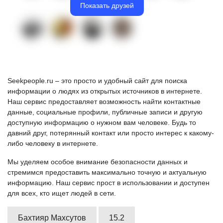
Показать друзей
Seekpeople.ru – это просто и удобный сайт для поиска
информации о людях из открытых источников в интернете.
Наш сервис предоставляет возможность найти контактные
данные, социальные профили, публичные записи и другую
доступную информацию о нужном вам человеке. Будь то
давний друг, потерянный контакт или просто интерес к какому-
либо человеку в интернете.
Мы уделяем особое внимание безопасности данных и
стремимся предоставить максимально точную и актуальную
информацию. Наш сервис прост в использовании и доступен
для всех, кто ищет людей в сети.
Бахтияр Махсутов
15.2