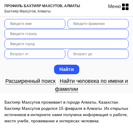
ПРОФИЛЬ БАХТИЯР МАХСУТОВ, АЛМАТЫ
Меню
Бахтияр Махсутов, Алматы
Расширенный поиск
Найти человека по имени и
фамилии
Бахтияр Махсутов проживает в городе Алматы, Казахстан.
Бахтияр Махсутов родился 15 февраля в Алматы. Из открытых
источников в интернете нами получена информация о работе,
место учебе, проживании и интересах человека.