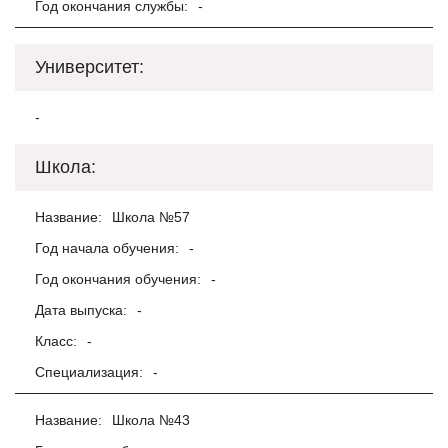
Год окончания службы:
-
Университет:
-
Школа:
Название:
Школа №57
Год начала обучения:
-
Год окончания обучения:
-
Дата выпуска:
-
Класс:
-
Специализация:
-
Название:
Школа №43