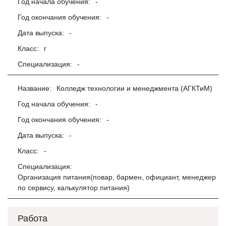
Год начала обучения:
-
Год окончания обучения:
-
Дата выпуска:
-
Класс:
г
Специализация:
-
Название:
Колледж технологии и менеджмента (АГКТиМ)
Год начала обучения:
-
Год окончания обучения:
-
Дата выпуска:
-
Класс:
-
Специализация:
Организация питания(повар, бармен, официант, менеджер
по сервису, калькулятор питания)
Работа