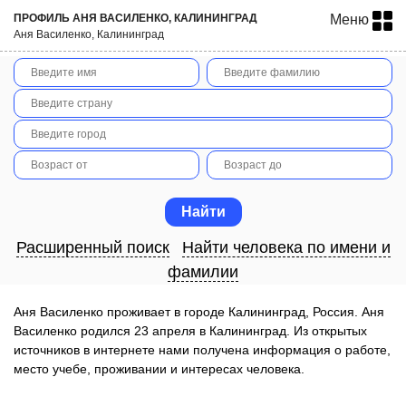
ПРОФИЛЬ АНЯ ВАСИЛЕНКО, КАЛИНИНГРАД
Меню
Аня Василенко, Калининград
Расширенный поиск
Найти человека по имени и
фамилии
Аня Василенко проживает в городе Калининград, Россия. Аня
Василенко родился 23 апреля в Калининград. Из открытых
источников в интернете нами получена информация о работе,
место учебе, проживании и интересах человека.