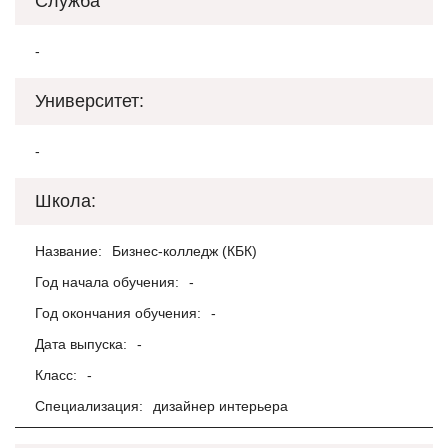
Служба
-
Университет:
-
Школа:
Название:
Бизнес-колледж (КБК)
Год начала обучения:
-
Год окончания обучения:
-
Дата выпуска:
-
Класс:
-
Специализация:
дизайнер интерьера