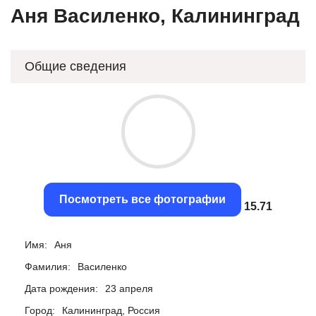
Аня Василенко, Калининград
Общие сведения
Посмотреть все фотографии
15.39
Имя:
Аня
Фамилия:
Василенко
Дата рождения:
23 апреля
Город:
Калининград, Россия