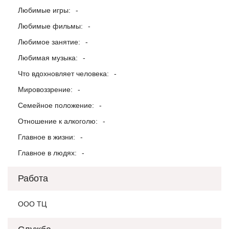
Любимые игры:
-
Любимые фильмы:
-
Любимое занятие:
-
Любимая музыка:
-
Что вдохновляет человека:
-
Мировоззрение:
-
Семейное положение:
-
Отношение к алкоголю:
-
Главное в жизни:
-
Главное в людях:
-
Работа
ООО ТЦ