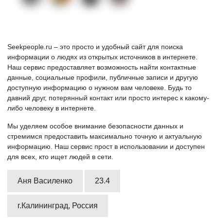
Seekpeople.ru – это просто и удобный сайт для поиска
информации о людях из открытых источников в интернете.
Наш сервис предоставляет возможность найти контактные
данные, социальные профили, публичные записи и другую
доступную информацию о нужном вам человеке. Будь то
давний друг, потерянный контакт или просто интерес к какому-
либо человеку в интернете.
Мы уделяем особое внимание безопасности данных и
стремимся предоставить максимально точную и актуальную
информацию. Наш сервис прост в использовании и доступен
для всех, кто ищет людей в сети.
Аня Василенко
23.4
г.Калининград, Россия