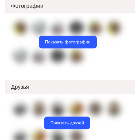
Фотографии
Показать фотографии
Друзья
Показать друзей