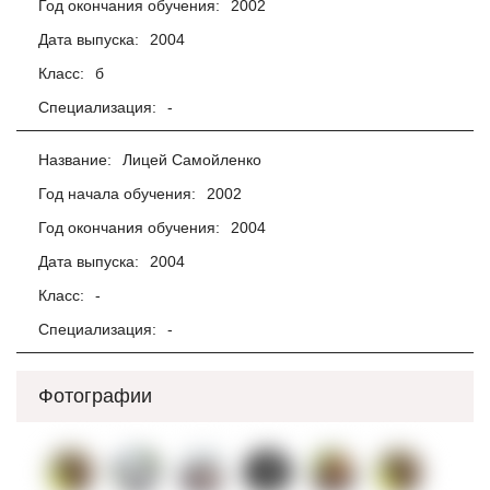
Год окончания обучения:
2002
Дата выпуска:
2004
Класс:
б
Специализация:
-
Название:
Лицей Самойленко
Год начала обучения:
2002
Год окончания обучения:
2004
Дата выпуска:
2004
Класс:
-
Специализация:
-
Фотографии