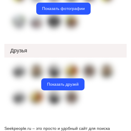
Показать фотографии
Друзья
Показать друзей
Seekpeople.ru – это просто и удобный сайт для поиска