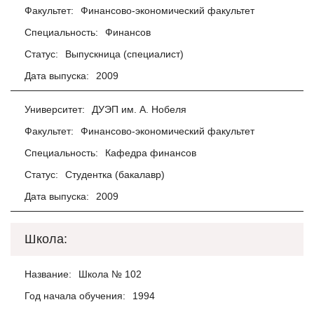
Факультет:
Финансово-экономический факультет
Специальность:
Финансов
Статус:
Выпускница (специалист)
Дата выпуска:
2009
Университет:
ДУЭП им. А. Нобеля
Факультет:
Финансово-экономический факультет
Специальность:
Кафедра финансов
Статус:
Студентка (бакалавр)
Дата выпуска:
2009
Школа:
Название:
Школа № 102
Год начала обучения:
1994