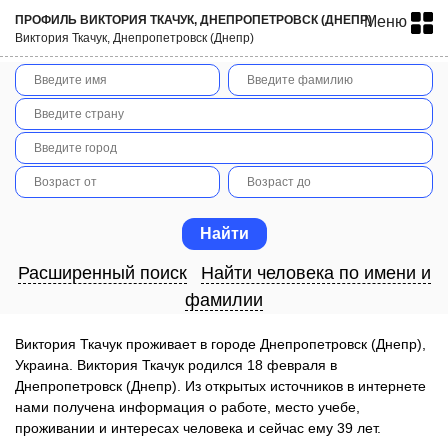
ПРОФИЛЬ ВИКТОРИЯ ТКАЧУК, ДНЕПРОПЕТРОВСК (ДНЕПР)
Меню
Виктория Ткачук, Днепропетровск (Днепр)
Расширенный поиск
Найти человека по имени и
фамилии
Виктория Ткачук проживает в городе Днепропетровск (Днепр),
Украина. Виктория Ткачук родился 18 февраля в
Днепропетровск (Днепр). Из открытых источников в интернете
нами получена информация о работе, место учебе,
проживании и интересах человека и сейчас ему 39 лет.