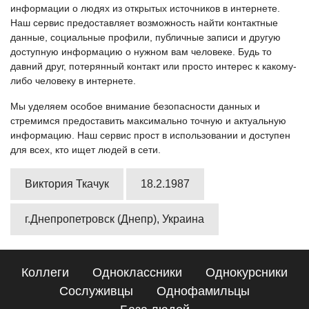
информации о людях из открытых источников в интернете.
Наш сервис предоставляет возможность найти контактные
данные, социальные профили, публичные записи и другую
доступную информацию о нужном вам человеке. Будь то
давний друг, потерянный контакт или просто интерес к какому-
либо человеку в интернете.
Мы уделяем особое внимание безопасности данных и
стремимся предоставить максимально точную и актуальную
информацию. Наш сервис прост в использовании и доступен
для всех, кто ищет людей в сети.
Виктория Ткачук
18.2.1987
г.Днепропетровск (Днепр), Украина
Коллеги
Одноклассники
Однокурсники
Сослуживцы
Однофамильцы