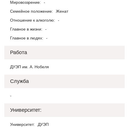
Мировоззрение:
-
Семейное положение:
Женат
Отношение к алкоголю:
-
Главное в жизни:
-
Главное в людях:
-
Работа
ДУЭП им. А. Нобеля
Служба
-
Университет:
Университет:
ДУЭП