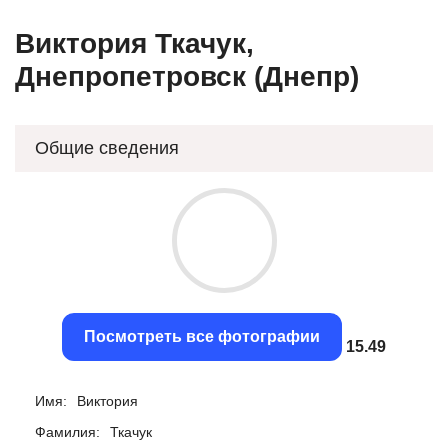
Виктория Ткачук,
Днепропетровск (Днепр)
Общие сведения
Посмотреть все фотографии
15.05
Имя:
Виктория
Фамилия:
Ткачук