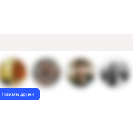
Показать друзей