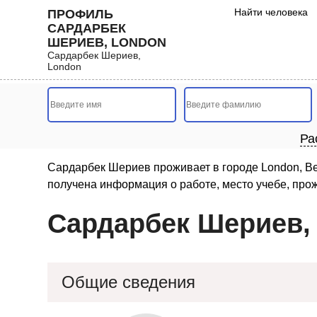
Найти человека
ПРОФИЛЬ
САРДАРБЕК
ШЕРИЕВ, LONDON
Сардарбек Шериев,
London
Ра
Сардарбек Шериев проживает в городе London, Ве
получена информация о работе, место учебе, про
Сардарбек Шериев,
Общие сведения