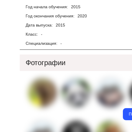
Год начала обучения:
2015
Год окончания обучения:
2020
Дата выпуска:
2015
Класс:
-
Специализация:
-
Фотографии
П