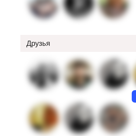
Друзья