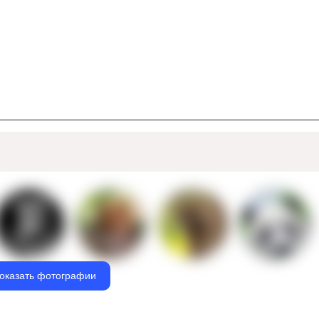
оказать фотографии