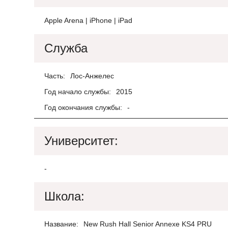
Apple Arena | iPhone | iPad
Служба
Часть:
Лос-Анжелес
Год начало службы:
2015
Год окончания службы:
-
Университет:
-
Школа:
Название:
New Rush Hall Senior Annexe KS4 PRU