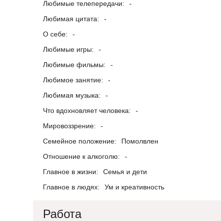
Любимые телепередачи:
-
Любимая цитата:
-
О себе:
-
Любимые игры:
-
Любимые фильмы:
-
Любимое занятие:
-
Любимая музыка:
-
Что вдохновляет человека:
-
Мировоззрение:
-
Семейное положение:
Помолвлен
Отношение к алкоголю:
-
Главное в жизни:
Семья и дети
Главное в людях:
Ум и креативность
Работа