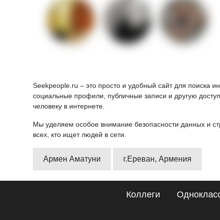
Seekpeople.ru – это просто и удобный сайт для поиска 
социальные профили, публичные записи и другую доступ
человеку в интернете.
Мы уделяем особое внимание безопасности данных и ст
всех, кто ищет людей в сети.
Армен Аматуни
г.Ереван, Армения
Коллеги
Одноклас