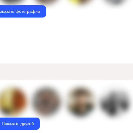
оказать фотографии
Показать друзей