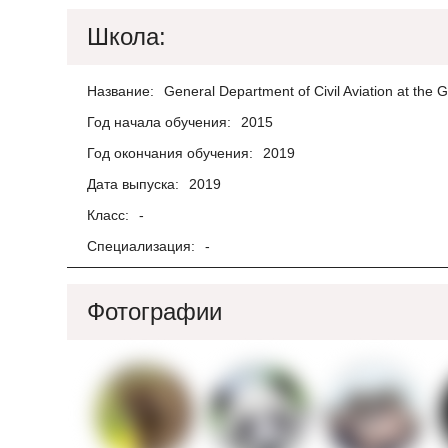
Школа:
Название:
General Department of Civil Aviation at 
Год начала обучения:
2015
Год окончания обучения:
2019
Дата выпуска:
2019
Класс:
-
Специализация:
-
Фотографии