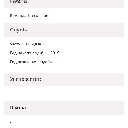
Работа
Команда Навального
Служба
Часть:
89 SQUAD
Год начало службы:
2019
Год окончания службы:
-
Университет:
-
Школа:
-