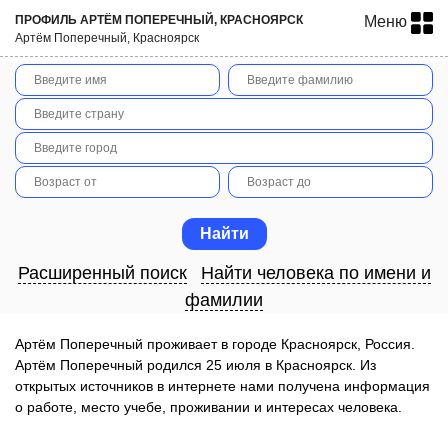
ПРОФИЛЬ АРТЁМ ПОПЕРЕЧНЫЙ, КРАСНОЯРСК
Меню
Артём Поперечный, Красноярск
Расширенный поиск
Найти человека по имени и
фамилии
Артём Поперечный проживает в городе Красноярск, Россия.
Артём Поперечный родился 25 июля в Красноярск. Из
открытых источников в интернете нами получена информация
о работе, место учебе, проживании и интересах человека.