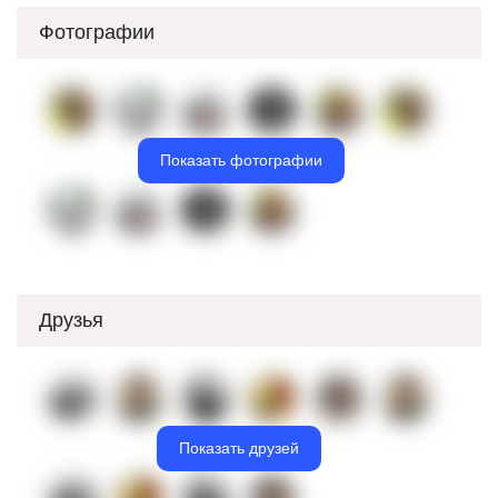
Фотографии
Показать фотографии
Друзья
Показать друзей