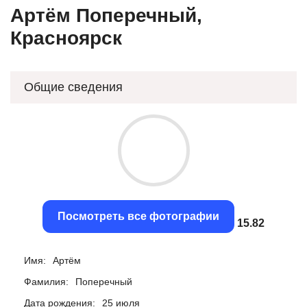
Артём Поперечный,
Красноярск
Общие сведения
Посмотреть все фотографии
15.52
Имя:
Артём
Фамилия:
Поперечный
Дата рождения:
25 июля