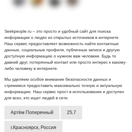
Seekpeople.ru – это просто и удобный сайт для поиска
информации о людях из открытых источников в интернете.
Наш сервис предоставляет возможность найти контактные
данные, социальные профили, публичные записи и другую
доступную информацию о нужном вам человеке. Будь то
давний друг, потерянный контакт или просто интерес к какому-
либо человеку в интернете.
Мы уделяем особое внимание безопасности данных и
стремимся предоставить максимально точную и актуальную
информацию. Наш сервис прост в использовании и доступен
для всех, кто ищет людей в сети.
Артём Поперечный
25.7
г.Красноярск, Россия