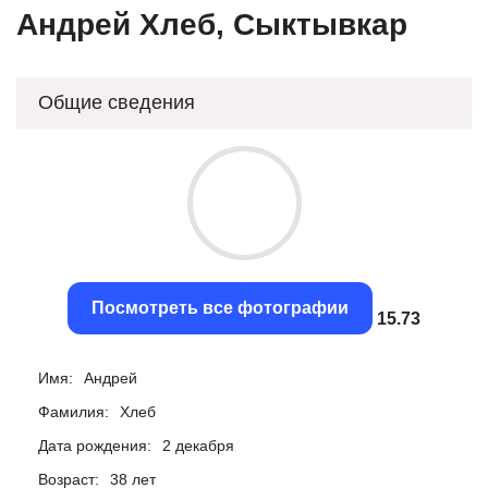
Андрей Хлеб, Сыктывкар
Общие сведения
Посмотреть все фотографии
15.43
Имя:
Андрей
Фамилия:
Хлеб
Дата рождения:
2 декабря
Возраст:
38 лет