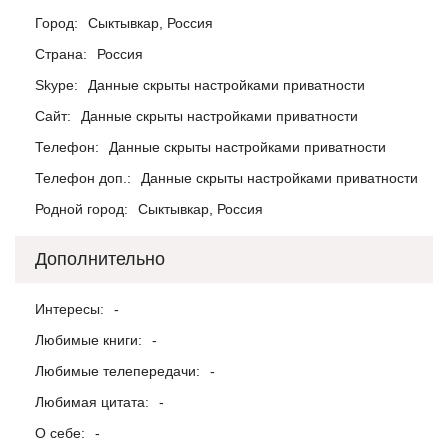
Город:
Сыктывкар, Россия
Страна:
Россия
Skype:
Данные скрыты настройками приватности
Сайт:
Данные скрыты настройками приватности
Телефон:
Данные скрыты настройками приватности
Телефон доп.:
Данные скрыты настройками приватности
Родной город:
Сыктывкар, Россия
Дополнительно
Интересы:
-
Любимые книги:
-
Любимые телепередачи:
-
Любимая цитата:
-
О себе:
-