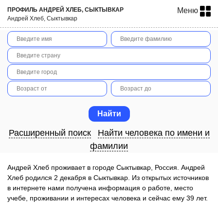
ПРОФИЛЬ АНДРЕЙ ХЛЕБ, СЫКТЫВКАР
Меню
Андрей Хлеб, Сыктывкар
Расширенный поиск
Найти человека по имени и
фамилии
Андрей Хлеб проживает в городе Сыктывкар, Россия. Андрей
Хлеб родился 2 декабря в Сыктывкар. Из открытых источников
в интернете нами получена информация о работе, место
учебе, проживании и интересах человека и сейчас ему 39 лет.