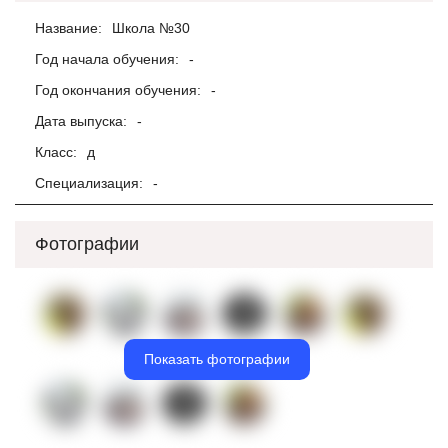
Название:
Школа №30
Год начала обучения:
-
Год окончания обучения:
-
Дата выпуска:
-
Класс:
д
Специализация:
-
Фотографии
Показать фотографии