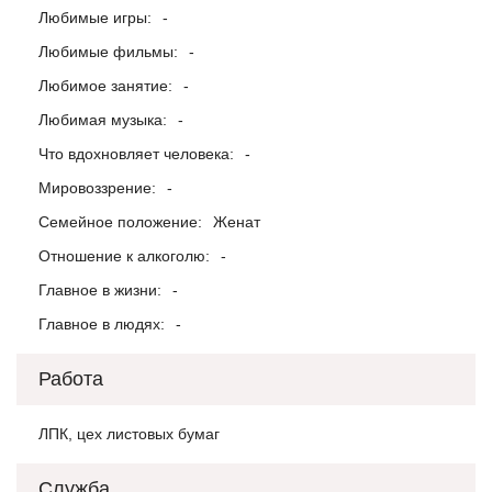
Любимые игры:
-
Любимые фильмы:
-
Любимое занятие:
-
Любимая музыка:
-
Что вдохновляет человека:
-
Мировоззрение:
-
Семейное положение:
Женат
Отношение к алкоголю:
-
Главное в жизни:
-
Главное в людях:
-
Работа
ЛПК, цех листовых бумаг
Служба