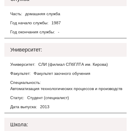
Часть:
домашняя служба
Год начало службы:
1987
Год окончания службы:
-
Университет:
Университет:
СЛИ (филиал СПбГЛТА им. Кирова)
Факультет:
Факультет заочного обучения
Специальность:
Автоматизация технологических процессов и производств
Статус:
Студент (специалист)
Дата выпуска:
2013
Школа: