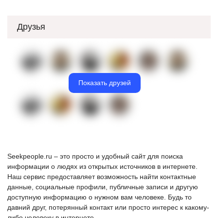
Друзья
Показать друзей
Seekpeople.ru – это просто и удобный сайт для поиска
информации о людях из открытых источников в интернете.
Наш сервис предоставляет возможность найти контактные
данные, социальные профили, публичные записи и другую
доступную информацию о нужном вам человеке. Будь то
давний друг, потерянный контакт или просто интерес к какому-
либо человеку в интернете.