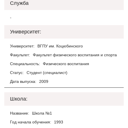
Служба
-
Университет:
Университет:
ВГПУ им. Коцюбинского
Факультет:
Факультет физического воспитания и спорта
Специальность:
Физического воспитания
Статус:
Студент (специалист)
Дата выпуска:
2009
Школа:
Название:
Школа №1
Год начала обучения:
1993