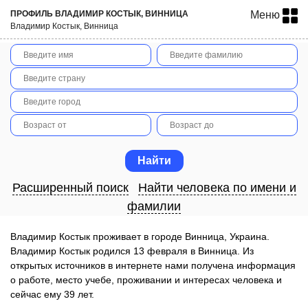
ПРОФИЛЬ ВЛАДИМИР КОСТЫК, ВИННИЦА
Меню
Владимир Костык, Винница
Расширенный поиск
Найти человека по имени и
фамилии
Владимир Костык проживает в городе Винница, Украина.
Владимир Костык родился 13 февраля в Винница. Из
открытых источников в интернете нами получена информация
о работе, место учебе, проживании и интересах человека и
сейчас ему 39 лет.