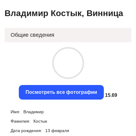
Владимир Костык, Винница
Общие сведения
Посмотреть все фотографии
15.37
Имя:
Владимир
Фамилия:
Костык
Дата рождения:
13 февраля