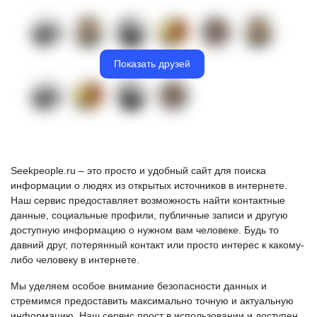
Показать друзей
Seekpeople.ru – это просто и удобный сайт для поиска
информации о людях из открытых источников в интернете.
Наш сервис предоставляет возможность найти контактные
данные, социальные профили, публичные записи и другую
доступную информацию о нужном вам человеке. Будь то
давний друг, потерянный контакт или просто интерес к какому-
либо человеку в интернете.
Мы уделяем особое внимание безопасности данных и
стремимся предоставить максимально точную и актуальную
информацию. Наш сервис прост в использовании и доступен