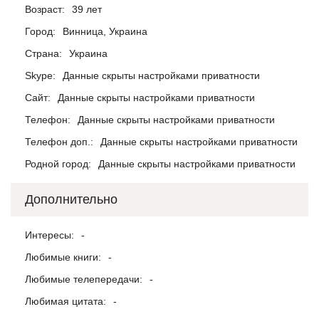
Возраст:
39 лет
Город:
Винница, Украина
Страна:
Украина
Skype:
Данные скрыты настройками приватности
Сайт:
Данные скрыты настройками приватности
Телефон:
Данные скрыты настройками приватности
Телефон доп.:
Данные скрыты настройками приватности
Родной город:
Данные скрыты настройками приватности
Дополнительно
Интересы:
-
Любимые книги:
-
Любимые телепередачи:
-
Любимая цитата:
-