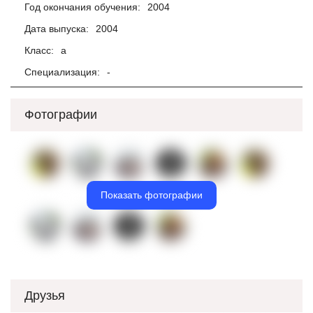
Год окончания обучения:
2004
Дата выпуска:
2004
Класс:
а
Специализация:
-
Фотографии
Показать фотографии
Друзья