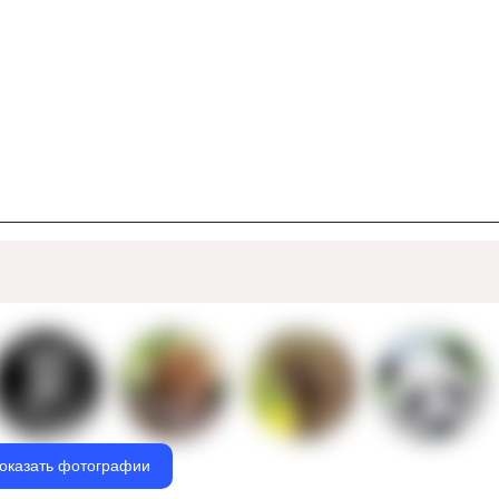
оказать фотографии