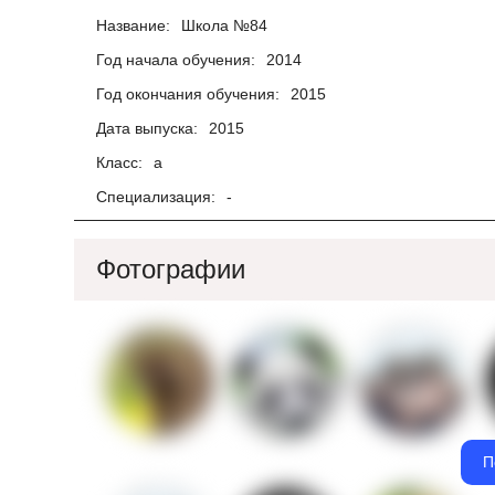
Название:
Школа №84
Год начала обучения:
2014
Год окончания обучения:
2015
Дата выпуска:
2015
Класс:
а
Специализация:
-
Фотографии
П