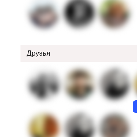
Друзья