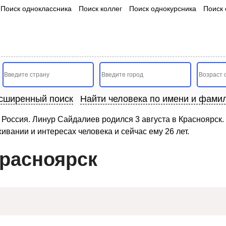
Поиск одноклассника
Поиск коллег
Поиск однокурсника
Поиск 
сширенный поиск
Найти человека по имени и фами
Россия. Линур Сайдалиев родился 3 августа в Красноярск.
ивании и интересах человека и сейчас ему 26 лет.
Красноярск