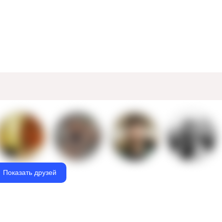
Показать друзей