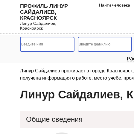
Найти человека
ПРОФИЛЬ ЛИНУР
САЙДАЛИЕВ,
КРАСНОЯРСК
Линур Сайдалиев,
Красноярск
Ра
Линур Сайдалиев проживает в городе Красноярск, 
получена информация о работе, место учебе, прож
Линур Сайдалиев, 
Общие сведения