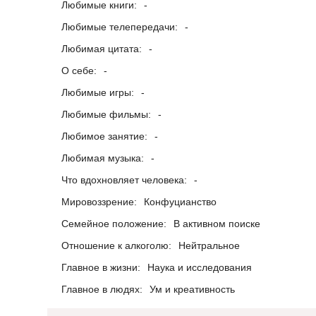
Любимые книги:
-
Любимые телепередачи:
-
Любимая цитата:
-
О себе:
-
Любимые игры:
-
Любимые фильмы:
-
Любимое занятие:
-
Любимая музыка:
-
Что вдохновляет человека:
-
Мировоззрение:
Конфуцианство
Семейное положение:
В активном поиске
Отношение к алкоголю:
Нейтральное
Главное в жизни:
Наука и исследования
Главное в людях:
Ум и креативность