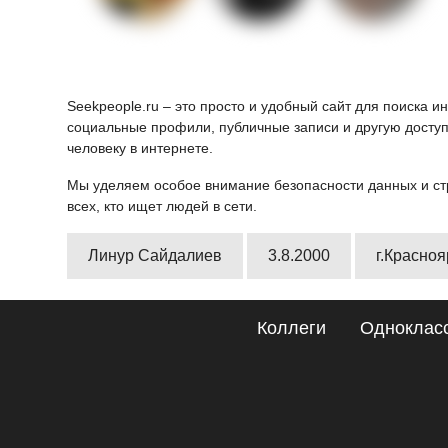
Seekpeople.ru – это просто и удобный сайт для поиска 
социальные профили, публичные записи и другую доступ
человеку в интернете.
Мы уделяем особое внимание безопасности данных и ст
всех, кто ищет людей в сети.
Линур Сайдалиев
3.8.2000
г.Красноя
Коллеги
Одноклас