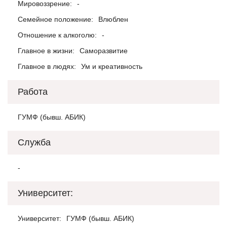
Мировоззрение:
-
Семейное положение:
Влюблен
Отношение к алкоголю:
-
Главное в жизни:
Саморазвитие
Главное в людях:
Ум и креативность
Работа
ГУМФ (бывш. АБИК)
Служба
-
Университет:
Университет:
ГУМФ (бывш. АБИК)