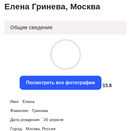
Елена Гринева, Москва
Общие сведения
Посмотреть все фотографии
15.49
Имя:
Елена
Фамилия:
Гринева
Дата рождения:
26 апреля
Город:
Москва, Россия