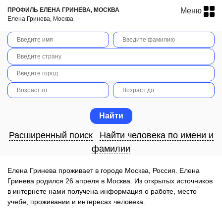
ПРОФИЛЬ ЕЛЕНА ГРИНЕВА, МОСКВА
Меню
Елена Гринева, Москва
Расширенный поиск
Найти человека по имени и
фамилии
Елена Гринева проживает в городе Москва, Россия. Елена
Гринева родился 26 апреля в Москва. Из открытых источников
в интернете нами получена информация о работе, место
учебе, проживании и интересах человека.