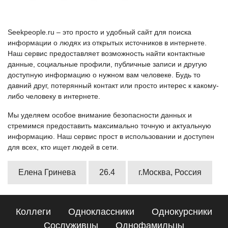
Seekpeople.ru – это просто и удобный сайт для поиска
информации о людях из открытых источников в интернете.
Наш сервис предоставляет возможность найти контактные
данные, социальные профили, публичные записи и другую
доступную информацию о нужном вам человеке. Будь то
давний друг, потерянный контакт или просто интерес к какому-
либо человеку в интернете.
Мы уделяем особое внимание безопасности данных и
стремимся предоставить максимально точную и актуальную
информацию. Наш сервис прост в использовании и доступен
для всех, кто ищет людей в сети.
Елена Гринева
26.4
г.Москва, Россия
Коллеги
Одноклассники
Однокурсники
Сослуживцы
Однофамильцы