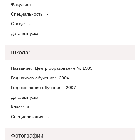
Факультет:
-
Специальность:
-
Статус:
-
Дата выпуска:
-
Школа:
Название:
Центр образования № 1989
Год начала обучения:
2004
Год окончания обучения:
2007
Дата выпуска:
-
Класс:
а
Специализация:
-
Фотографии