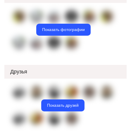
Показать фотографии
Друзья
Показать друзей