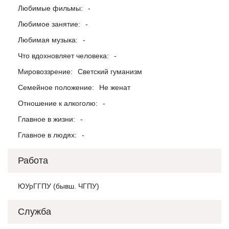
Любимые фильмы:
-
Любимое занятие:
-
Любимая музыка:
-
Что вдохновляет человека:
-
Мировоззрение:
Светский гуманизм
Семейное положение:
Не женат
Отношение к алкоголю:
-
Главное в жизни:
-
Главное в людях:
-
Работа
ЮУрГГПУ (бывш. ЧГПУ)
Служба