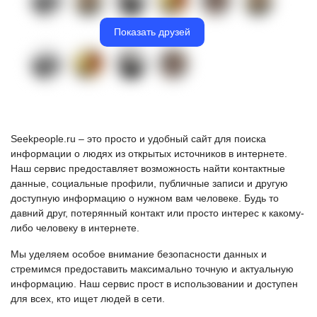
Показать друзей
Seekpeople.ru – это просто и удобный сайт для поиска
информации о людях из открытых источников в интернете.
Наш сервис предоставляет возможность найти контактные
данные, социальные профили, публичные записи и другую
доступную информацию о нужном вам человеке. Будь то
давний друг, потерянный контакт или просто интерес к какому-
либо человеку в интернете.
Мы уделяем особое внимание безопасности данных и
стремимся предоставить максимально точную и актуальную
информацию. Наш сервис прост в использовании и доступен
для всех, кто ищет людей в сети.