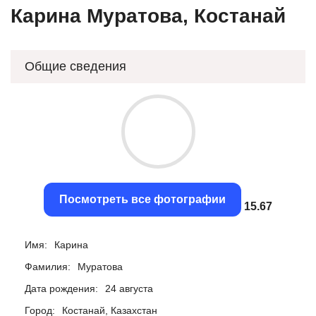
Карина Муратова, Костанай
Общие сведения
Посмотреть все фотографии
15.38
Имя:
Карина
Фамилия:
Муратова
Дата рождения:
24 августа
Город:
Костанай, Казахстан