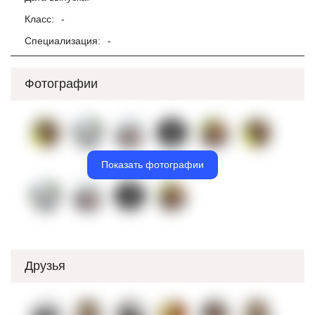
Класс:
-
Специализация:
-
Фотографии
Показать фотографии
Друзья