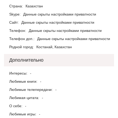
Страна:
Казахстан
Skype:
Данные скрыты настройками приватности
Сайт:
Данные скрыты настройками приватности
Телефон:
Данные скрыты настройками приватности
Телефон доп.:
Данные скрыты настройками приватности
Родной город:
Костанай, Казахстан
Дополнительно
Интересы:
-
Любимые книги:
-
Любимые телепередачи:
-
Любимая цитата:
-
О себе:
-
Любимые игры:
-