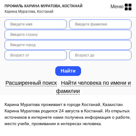
ПРОФИЛЬ КАРИНА МУРАТОВА, КОСТАНАЙ
Меню
Карина Муратова, Костанай
Расширенный поиск
Найти человека по имени и
фамилии
Карина Муратова проживает в городе Костанай, Казахстан.
Карина Муратова родился 24 августа в Костанай. Из открытых
источников в интернете нами получена информация о работе,
место учебе, проживании и интересах человека.