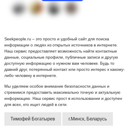
Seekpeople.ru – это просто и удобный сайт для поиска
информации о людях из открытых источников в интернете.
Наш сервис предоставляет возможность найти контактные
данные, социальные профили, публичные записи и другую
доступную информацию о нужном вам человеке. Будь то
давний друг, потерянный контакт или просто интерес к какому-
либо человеку в интернете.
Мы уделяем особое внимание безопасности данных и
стремимся предоставить максимально точную и актуальную
информацию. Наш сервис прост в использовании и доступен
для всех, кто ищет людей в сети.
Тимофей Богатырев
г.Минск, Беларусь