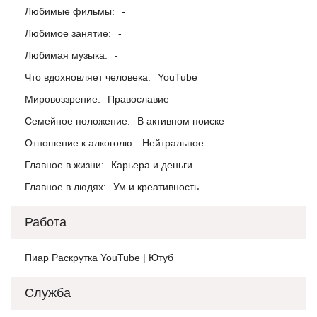
Любимые фильмы:
-
Любимое занятие:
-
Любимая музыка:
-
Что вдохновляет человека:
YouTube
Мировоззрение:
Православие
Семейное положение:
В активном поиске
Отношение к алкоголю:
Нейтральное
Главное в жизни:
Карьера и деньги
Главное в людях:
Ум и креативность
Работа
Пиар Раскрутка YouTube | Ютуб
Служба