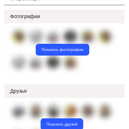
Фотографии
Показать фотографии
Друзья
Показать друзей