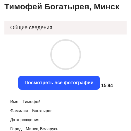
Тимофей Богатырев, Минск
Общие сведения
Посмотреть все фотографии
15.66
Имя:
Тимофей
Фамилия:
Богатырев
Дата рождения:
-
Город:
Минск, Беларусь