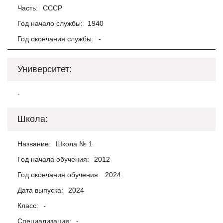
Часть:
СССР
Год начало службы:
1940
Год окончания службы:
-
Университет:
-
Школа:
Название:
Школа № 1
Год начала обучения:
2012
Год окончания обучения:
2024
Дата выпуска:
2024
Класс:
-
Специализация:
-