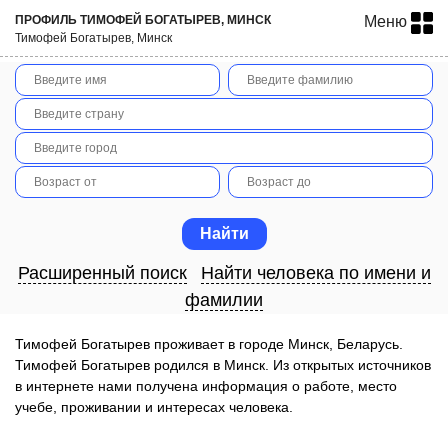
ПРОФИЛЬ ТИМОФЕЙ БОГАТЫРЕВ, МИНСК
Меню
Тимофей Богатырев, Минск
Расширенный поиск
Найти человека по имени и
фамилии
Тимофей Богатырев проживает в городе Минск, Беларусь.
Тимофей Богатырев родился в Минск. Из открытых источников
в интернете нами получена информация о работе, место
учебе, проживании и интересах человека.