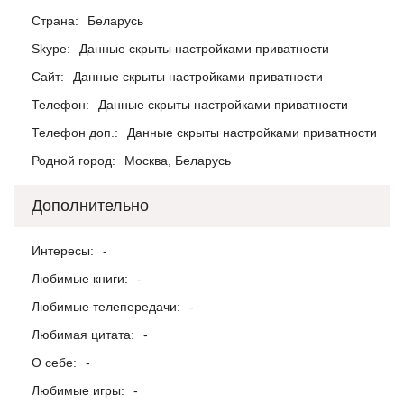
Страна:
Беларусь
Skype:
Данные скрыты настройками приватности
Сайт:
Данные скрыты настройками приватности
Телефон:
Данные скрыты настройками приватности
Телефон доп.:
Данные скрыты настройками приватности
Родной город:
Москва, Беларусь
Дополнительно
Интересы:
-
Любимые книги:
-
Любимые телепередачи:
-
Любимая цитата:
-
О себе:
-
Любимые игры:
-