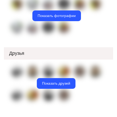
Показать фотографии
Друзья
Показать друзей