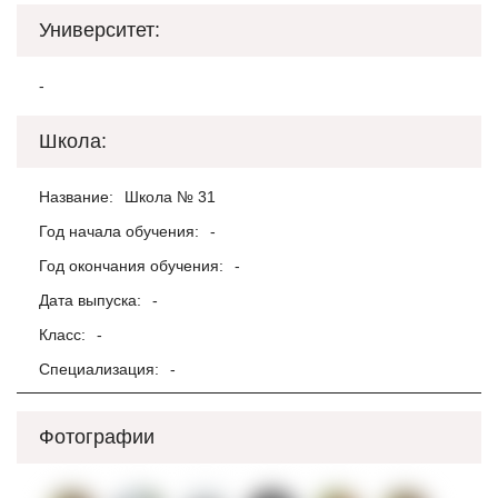
Университет:
-
Школа:
Название:
Школа № 31
Год начала обучения:
-
Год окончания обучения:
-
Дата выпуска:
-
Класс:
-
Специализация:
-
Фотографии