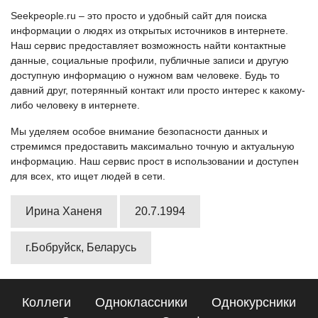
Seekpeople.ru – это просто и удобный сайт для поиска
информации о людях из открытых источников в интернете.
Наш сервис предоставляет возможность найти контактные
данные, социальные профили, публичные записи и другую
доступную информацию о нужном вам человеке. Будь то
давний друг, потерянный контакт или просто интерес к какому-
либо человеку в интернете.
Мы уделяем особое внимание безопасности данных и
стремимся предоставить максимально точную и актуальную
информацию. Наш сервис прост в использовании и доступен
для всех, кто ищет людей в сети.
Ирина Ханеня
20.7.1994
г.Бобруйск, Беларусь
Коллеги
Одноклассники
Однокурсники