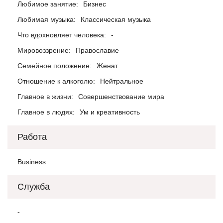
Любимое занятие:
Бизнес
Любимая музыка:
Классическая музыка
Что вдохновляет человека:
-
Мировоззрение:
Православие
Семейное положение:
Женат
Отношение к алкоголю:
Нейтральное
Главное в жизни:
Совершенствование мира
Главное в людях:
Ум и креативность
Работа
Business
Служба
-