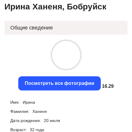
Ирина Ханеня, Бобруйск
Общие сведения
Посмотреть все фотографии
15.97
Имя:
Ирина
Фамилия:
Ханеня
Дата рождения:
20 июля
Возраст:
32 года