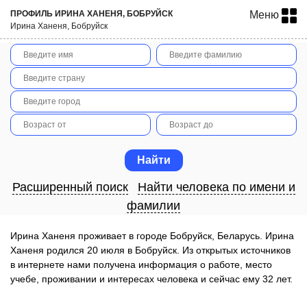
ПРОФИЛЬ ИРИНА ХАНЕНЯ, БОБРУЙСК
Меню
Ирина Ханеня, Бобруйск
Расширенный поиск
Найти человека по имени и
фамилии
Ирина Ханеня проживает в городе Бобруйск, Беларусь. Ирина
Ханеня родился 20 июля в Бобруйск. Из открытых источников
в интернете нами получена информация о работе, место
учебе, проживании и интересах человека и сейчас ему 32 лет.