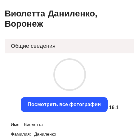
Виолетта Даниленко,
Воронеж
Общие сведения
Посмотреть все фотографии
15.79
Имя:
Виолетта
Фамилия:
Даниленко