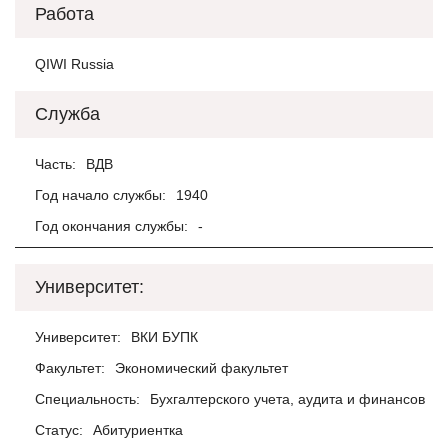
Работа
QIWI Russia
Служба
Часть:
ВДВ
Год начало службы:
1940
Год окончания службы:
-
Университет:
Университет:
ВКИ БУПК
Факультет:
Экономический факультет
Специальность:
Бухгалтерского учета, аудита и финансов
Статус:
Абитуриентка