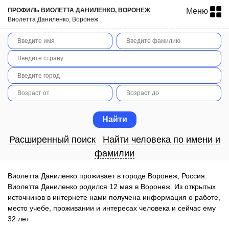
ПРОФИЛЬ ВИОЛЕТТА ДАНИЛЕНКО, ВОРОНЕЖ
Меню
Виолетта Даниленко, Воронеж
Расширенный поиск
Найти человека по имени и
фамилии
Виолетта Даниленко проживает в городе Воронеж, Россия.
Виолетта Даниленко родился 12 мая в Воронеж. Из открытых
источников в интернете нами получена информация о работе,
место учебе, проживании и интересах человека и сейчас ему
32 лет.