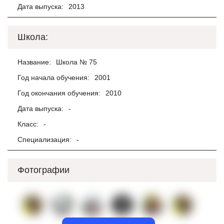
Дата выпуска:
2013
Школа:
Название:
Школа № 75
Год начала обучения:
2001
Год окончания обучения:
2010
Дата выпуска:
-
Класс:
-
Специализация:
-
Фотографии