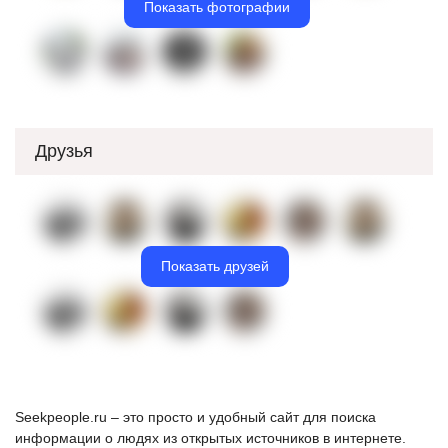
Показать фотографии
Друзья
Показать друзей
Seekpeople.ru – это просто и удобный сайт для поиска
информации о людях из открытых источников в интернете.