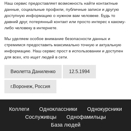
Наш сервис предоставляет возможность найти контактные
данные, социальные профили, публичные записи и другую
доступную информацию о нужном вам человеке. Будь то
давний друг, потерянный контакт или просто интерес к какому-
либо человеку в интернете.
Мы уделяем особое внимание безопасности данных и
стремимся предоставить максимально точную и актуальную
информацию. Наш сервис прост в использовании и доступен
для всех, кто ищет людей в сети.
Виолетта Даниленко
12.5.1994
г.Воронеж, Россия
Коллеги
Одноклассники
Однокурсники
Сослуживцы
Однофамильцы
База людей