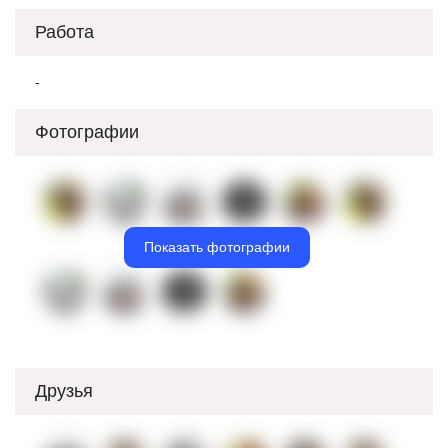
Работа
-
Фотографии
Показать фотографии
Друзья