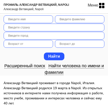
ПРОФИЛЬ АЛЕКСАНДР ВЕТВИЦКИЙ, NAPOLI
Меню
Александр Ветвицкий, Napoli
Расширенный поиск
Найти человека по имени и
фамилии
Александр Ветвицкий проживает в городе Napoli, Италия.
Александр Ветвицкий родился 19 марта в Napoli. Из открытых
источников в интернете нами получена информация о работе,
место учебе, проживании и интересах человека и сейчас ему
40 лет.