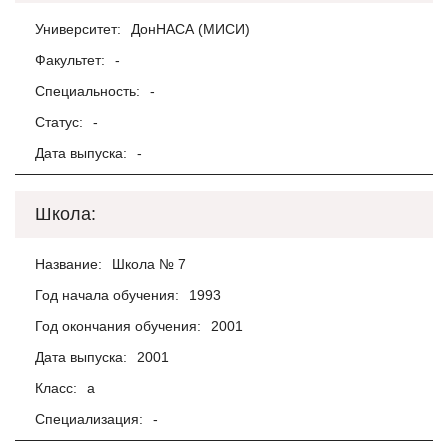
Университет:
ДонНАСА (МИСИ)
Факультет:
-
Специальность:
-
Статус:
-
Дата выпуска:
-
Школа:
Название:
Школа № 7
Год начала обучения:
1993
Год окончания обучения:
2001
Дата выпуска:
2001
Класс:
а
Специализация:
-