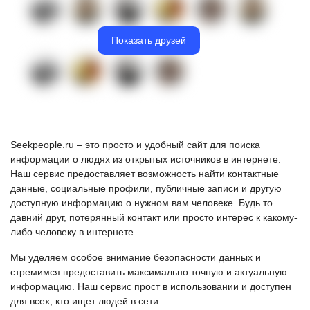
Показать друзей
Seekpeople.ru – это просто и удобный сайт для поиска
информации о людях из открытых источников в интернете.
Наш сервис предоставляет возможность найти контактные
данные, социальные профили, публичные записи и другую
доступную информацию о нужном вам человеке. Будь то
давний друг, потерянный контакт или просто интерес к какому-
либо человеку в интернете.
Мы уделяем особое внимание безопасности данных и
стремимся предоставить максимально точную и актуальную
информацию. Наш сервис прост в использовании и доступен
для всех, кто ищет людей в сети.