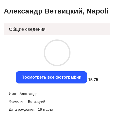
Александр Ветвицкий, Napoli
Общие сведения
Посмотреть все фотографии
15.42
Имя:
Александр
Фамилия:
Ветвицкий
Дата рождения:
19 марта