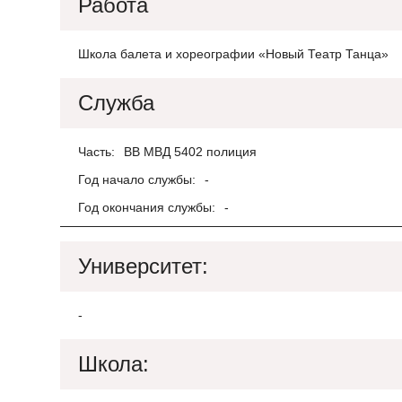
Работа
Школа балета и хореографии «Новый Театр Танца»
Служба
Часть:
ВВ МВД 5402 полиция
Год начало службы:
-
Год окончания службы:
-
Университет:
-
Школа: