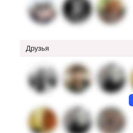
Друзья