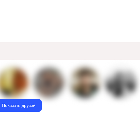
Показать друзей