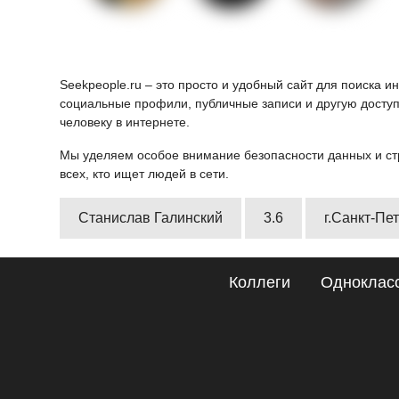
Seekpeople.ru – это просто и удобный сайт для поиска 
социальные профили, публичные записи и другую доступ
человеку в интернете.
Мы уделяем особое внимание безопасности данных и ст
всех, кто ищет людей в сети.
Станислав Галинский
3.6
г.Санкт-Пе
Коллеги
Одноклас