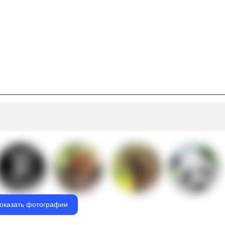
оказать фотографии