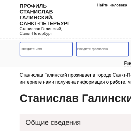
Найти человека
ПРОФИЛЬ
СТАНИСЛАВ
ГАЛИНСКИЙ,
САНКТ-ПЕТЕРБУРГ
Станислав Галинский,
Санкт-Петербург
Ра
Станислав Галинский проживает в городе Санкт-Пе
интернете нами получена информация о работе, м
Станислав Галински
Общие сведения