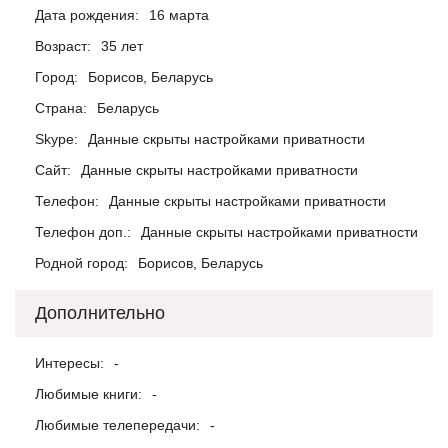
Дата рождения:
16 марта
Возраст:
35 лет
Город:
Борисов, Беларусь
Страна:
Беларусь
Skype:
Данные скрыты настройками приватности
Сайт:
Данные скрыты настройками приватности
Телефон:
Данные скрыты настройками приватности
Телефон доп.:
Данные скрыты настройками приватности
Родной город:
Борисов, Беларусь
Дополнительно
Интересы:
-
Любимые книги:
-
Любимые телепередачи:
-