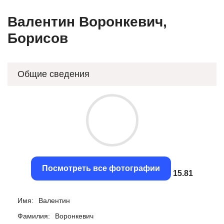
Валентин Воронкевич,
Борисов
Общие сведения
Посмотреть все фотографии
15.46
Имя:
Валентин
Фамилия:
Воронкевич