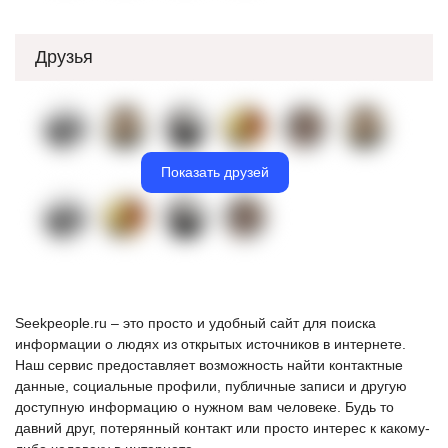
Друзья
Показать друзей
Seekpeople.ru – это просто и удобный сайт для поиска
информации о людях из открытых источников в интернете.
Наш сервис предоставляет возможность найти контактные
данные, социальные профили, публичные записи и другую
доступную информацию о нужном вам человеке. Будь то
давний друг, потерянный контакт или просто интерес к какому-