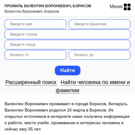
ПРОФИЛЬ ВАЛЕНТИН ВОРОНКЕВИЧ, БОРИСОВ
Меню
Валентин Воронкевич, Борисов
Расширенный поиск
Найти человека по имени и
фамилии
Валентин Воронкевич проживает в городе Борисов, Беларусь.
Валентин Воронкевич родился 16 марта в Борисов. Из
открытых источников в интернете нами получена информация
о работе, место учебе, проживании и интересах человека и
сейчас ему 35 лет.