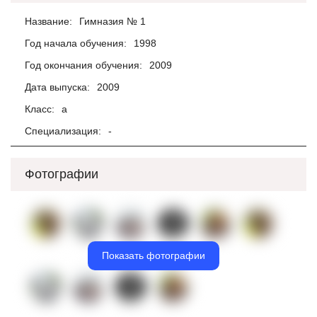
Название:
Гимназия № 1
Год начала обучения:
1998
Год окончания обучения:
2009
Дата выпуска:
2009
Класс:
а
Специализация:
-
Фотографии
Показать фотографии