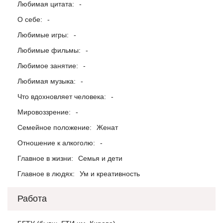
Любимая цитата:
-
О себе:
-
Любимые игры:
-
Любимые фильмы:
-
Любимое занятие:
-
Любимая музыка:
-
Что вдохновляет человека:
-
Мировоззрение:
-
Семейное положение:
Женат
Отношение к алкоголю:
-
Главное в жизни:
Семья и дети
Главное в людях:
Ум и креативность
Работа