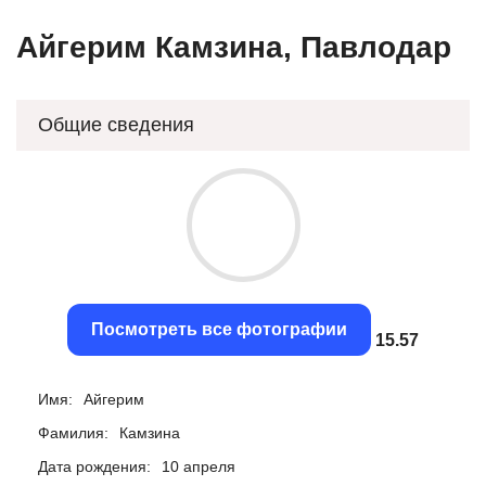
Айгерим Камзина, Павлодар
Общие сведения
Посмотреть все фотографии
15.19
Имя:
Айгерим
Фамилия:
Камзина
Дата рождения:
10 апреля