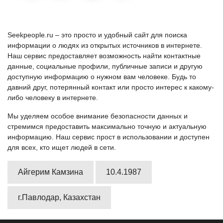
Seekpeople.ru – это просто и удобный сайт для поиска
информации о людях из открытых источников в интернете.
Наш сервис предоставляет возможность найти контактные
данные, социальные профили, публичные записи и другую
доступную информацию о нужном вам человеке. Будь то
давний друг, потерянный контакт или просто интерес к какому-
либо человеку в интернете.
Мы уделяем особое внимание безопасности данных и
стремимся предоставить максимально точную и актуальную
информацию. Наш сервис прост в использовании и доступен
для всех, кто ищет людей в сети.
Айгерим Камзина
10.4.1987
г.Павлодар, Казахстан