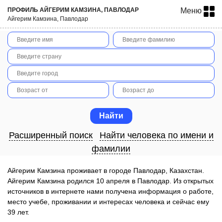
ПРОФИЛЬ АЙГЕРИМ КАМЗИНА, ПАВЛОДАР
Меню
Айгерим Камзина, Павлодар
Расширенный поиск
Найти человека по имени и
фамилии
Айгерим Камзина проживает в городе Павлодар, Казахстан.
Айгерим Камзина родился 10 апреля в Павлодар. Из открытых
источников в интернете нами получена информация о работе,
место учебе, проживании и интересах человека и сейчас ему
39 лет.