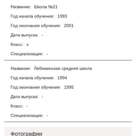
Название:
Школа №21
Год начала обучения:
1993
Год окончания обучения:
2001
Дата выпуска:
-
Класс:
з
Специализация:
-
Название:
Лебяжинская средняя школа
Год начала обучения:
1994
Год окончания обучения:
1995
Дата выпуска:
-
Класс:
-
Специализация:
-
Фотографии