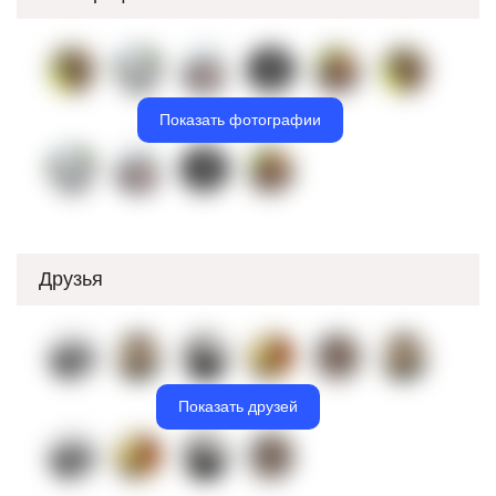
Показать фотографии
Друзья
Показать друзей