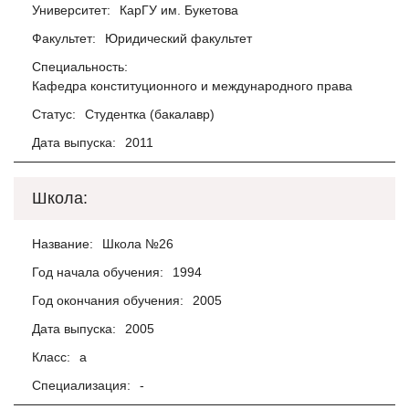
Университет:
КарГУ им. Букетова
Факультет:
Юридический факультет
Специальность:
Кафедра конституционного и международного права
Статус:
Студентка (бакалавр)
Дата выпуска:
2011
Школа:
Название:
Школа №26
Год начала обучения:
1994
Год окончания обучения:
2005
Дата выпуска:
2005
Класс:
а
Специализация:
-