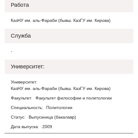
Работа
КазНУ им. аль-Фараби (бывш. КазГУ им. Кирова)
Служба
-
Университет:
Университет:
КазНУ им. аль-Фараби (бывш. КазГУ им. Кирова)
Факультет:
Факультет философии и политологии
Специальность:
Политологии
Статус:
Выпускница (бакалавр)
Дата выпуска:
2009