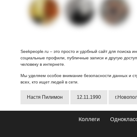
Seekpeople.ru – это просто и удобный сайт для поиска 
социальные профили, публичные записи и другую доступ
человеку в интернете.
Мы уделяем особое внимание безопасности данных и ст
всех, кто ищет людей в сети.
Настя Пилимон
12.11.1990
г.Новопо
Коллеги
Одноклас