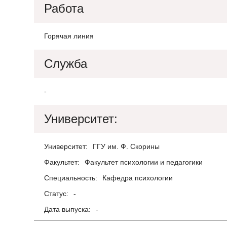
Работа
Горячая линия
Служба
-
Университет:
Университет:
ГГУ им. Ф. Скорины
Факультет:
Факультет психологии и педагогики
Специальность:
Кафедра психологии
Статус:
-
Дата выпуска:
-