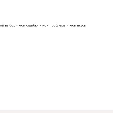
мой выбор - мои ошибки - мои проблемы - мои вкусы