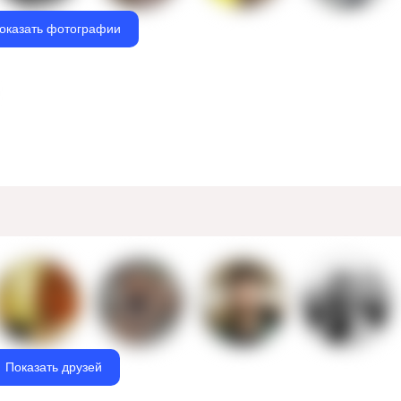
оказать фотографии
Показать друзей