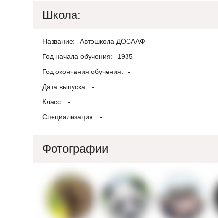
Школа:
Название:
Автошкола ДОСААФ
Год начала обучения:
1935
Год окончания обучения:
-
Дата выпуска:
-
Класс:
-
Специализация:
-
Фотографии