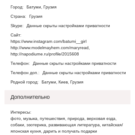
Город:
Батуми, Грузия
Страна:
Грузия
Skype:
Данные скрыты настройками приватности
Сайт:
https://www.instagram.com/batumi__girl
http://www.modelmayhem.com/maryread,
http://napodiume.ru/profile/2015608
Телефон:
Данные скрыты настройками приватности
Телефон доп.:
Данные скрыты настройками приватности
Родной город:
Батуми, Киев, Грузия
Дополнительно
Интересы:
фото, музыка, путешествия, природа, верховая езда,
собаки, эзотерика, развивающая литература, китайская/
японская кухня, дарить и получать подарки