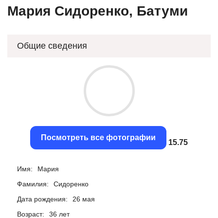
Мария Сидоренко, Батуми
Общие сведения
Посмотреть все фотографии
15.41
Имя:
Мария
Фамилия:
Сидоренко
Дата рождения:
26 мая
Возраст:
36 лет