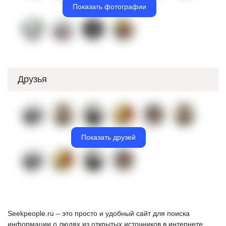
Показать фотографии
Друзья
Показать друзей
Seekpeople.ru – это просто и удобный сайт для поиска
информации о людях из открытых источников в интернете.