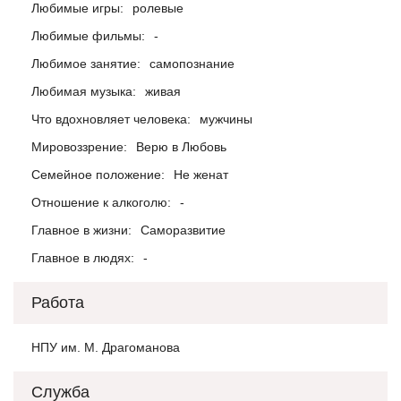
Любимые игры:
ролевые
Любимые фильмы:
-
Любимое занятие:
самопознание
Любимая музыка:
живая
Что вдохновляет человека:
мужчины
Мировоззрение:
Верю в Любовь
Семейное положение:
Не женат
Отношение к алкоголю:
-
Главное в жизни:
Саморазвитие
Главное в людях:
-
Работа
НПУ им. М. Драгоманова
Служба