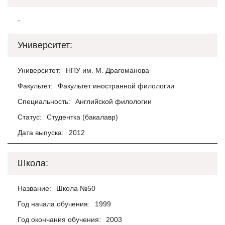
-
Университет:
Университет:
НПУ им. М. Драгоманова
Факультет:
Факультет иностранной филологии
Специальность:
Английской филологии
Статус:
Студентка (бакалавр)
Дата выпуска:
2012
Школа:
Название:
Школа №50
Год начала обучения:
1999
Год окончания обучения:
2003