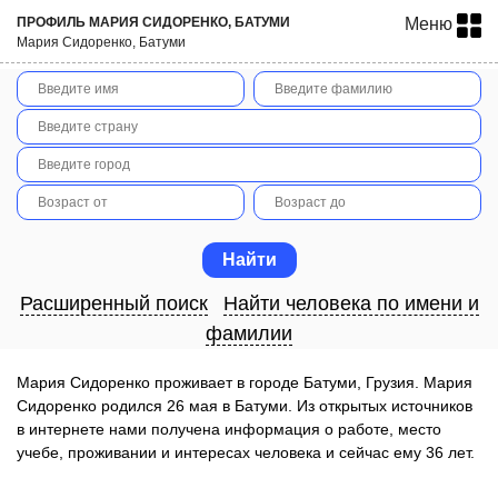
ПРОФИЛЬ МАРИЯ СИДОРЕНКО, БАТУМИ
Меню
Мария Сидоренко, Батуми
Расширенный поиск
Найти человека по имени и
фамилии
Мария Сидоренко проживает в городе Батуми, Грузия. Мария
Сидоренко родился 26 мая в Батуми. Из открытых источников
в интернете нами получена информация о работе, место
учебе, проживании и интересах человека и сейчас ему 36 лет.