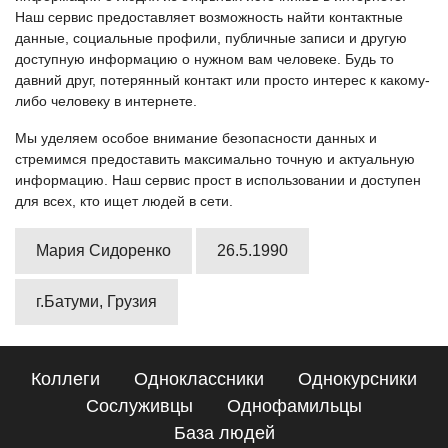
Наш сервис предоставляет возможность найти контактные
данные, социальные профили, публичные записи и другую
доступную информацию о нужном вам человеке. Будь то
давний друг, потерянный контакт или просто интерес к какому-
либо человеку в интернете.
Мы уделяем особое внимание безопасности данных и
стремимся предоставить максимально точную и актуальную
информацию. Наш сервис прост в использовании и доступен
для всех, кто ищет людей в сети.
Мария Сидоренко
26.5.1990
г.Батуми, Грузия
Коллеги
Одноклассники
Однокурсники
Сослуживцы
Однофамильцы
База людей