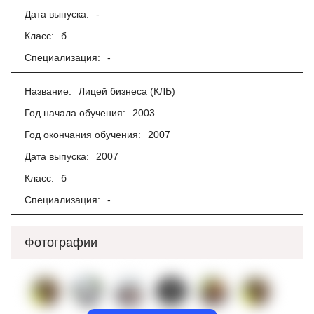
Дата выпуска:
-
Класс:
б
Специализация:
-
Название:
Лицей бизнеса (КЛБ)
Год начала обучения:
2003
Год окончания обучения:
2007
Дата выпуска:
2007
Класс:
б
Специализация:
-
Фотографии