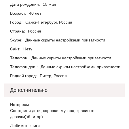
Дата рождения:
15 мая
Возраст:
40 лет
Город:
Санкт-Петербург, Россия
Страна:
Россия
Skype:
Данные скрыты настройками приватности
Сайт:
Нету
Телефон:
Данные скрыты настройками приватности
Телефон доп.:
Данные скрыты настройками приватности
Родной город:
Питер, Россия
Дополнительно
Интересы:
Спорт, мои дети, хорошая музыка, красивые
девочки))б.гитар)
Любимые книги: