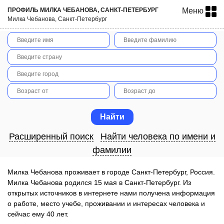
ПРОФИЛЬ МИЛКА ЧЕБАНОВА, САНКТ-ПЕТЕРБУРГ
Меню
Милка Чебанова, Санкт-Петербург
Расширенный поиск
Найти человека по имени и
фамилии
Милка Чебанова проживает в городе Санкт-Петербург, Россия.
Милка Чебанова родился 15 мая в Санкт-Петербург. Из
открытых источников в интернете нами получена информация
о работе, место учебе, проживании и интересах человека и
сейчас ему 40 лет.