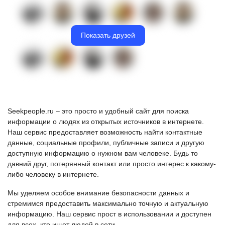
Показать друзей
Seekpeople.ru – это просто и удобный сайт для поиска
информации о людях из открытых источников в интернете.
Наш сервис предоставляет возможность найти контактные
данные, социальные профили, публичные записи и другую
доступную информацию о нужном вам человеке. Будь то
давний друг, потерянный контакт или просто интерес к какому-
либо человеку в интернете.
Мы уделяем особое внимание безопасности данных и
стремимся предоставить максимально точную и актуальную
информацию. Наш сервис прост в использовании и доступен
для всех, кто ищет людей в сети.