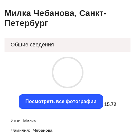
Милка Чебанова, Санкт-
Петербург
Общие сведения
Посмотреть все фотографии
15.39
Имя:
Милка
Фамилия:
Чебанова