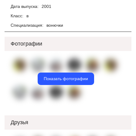
Дата выпуска:
2001
Класс:
в
Специализация:
вонючки
Фотографии
Показать фотографии
Друзья