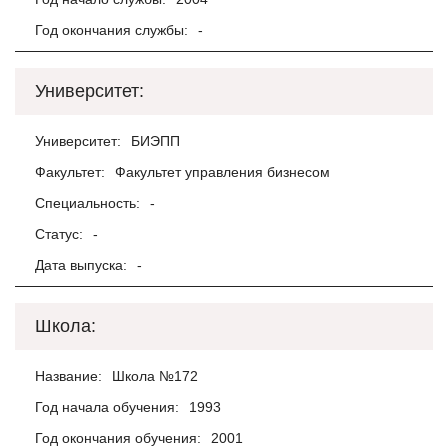
Год окончания службы:
-
Университет:
Университет:
БИЭПП
Факультет:
Факультет управления бизнесом
Специальность:
-
Статус:
-
Дата выпуска:
-
Школа:
Название:
Школа №172
Год начала обучения:
1993
Год окончания обучения:
2001