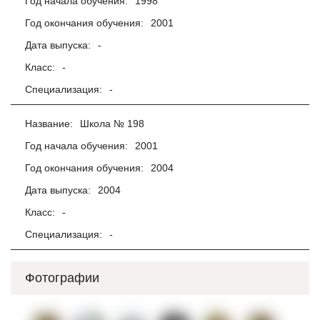
Год начала обучения:
1998
Год окончания обучения:
2001
Дата выпуска:
-
Класс:
-
Специализация:
-
Название:
Школа № 198
Год начала обучения:
2001
Год окончания обучения:
2004
Дата выпуска:
2004
Класс:
-
Специализация:
-
Фотографии