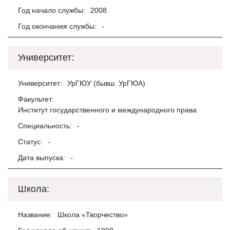
Год начало службы:
2008
Год окончания службы:
-
Университет:
Университет:
УрГЮУ (бывш. УрГЮА)
Факультет:
Институт государственного и международного права
Специальность:
-
Статус:
-
Дата выпуска:
-
Школа:
Название:
Школа «Творчество»