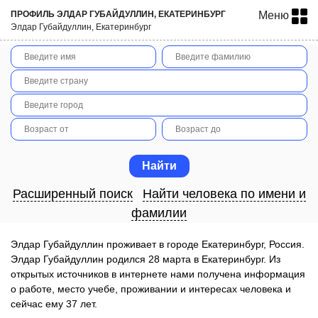
ПРОФИЛЬ ЭЛДАР ГУБАЙДУЛЛИН, ЕКАТЕРИНБУРГ
Меню
Элдар Губайдуллин, Екатеринбург
Расширенный поиск
Найти человека по имени и
фамилии
Элдар Губайдуллин проживает в городе Екатеринбург, Россия.
Элдар Губайдуллин родился 28 марта в Екатеринбург. Из
открытых источников в интернете нами получена информация
о работе, место учебе, проживании и интересах человека и
сейчас ему 37 лет.