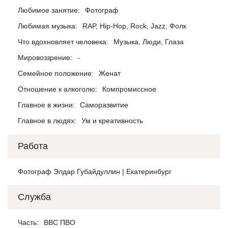
Любимое занятие:
Фотограф
Любимая музыка:
RAP, Hip-Hop, Rock, Jazz, Фолк
Что вдохновляет человека:
Музыка, Люди, Глаза
Мировоззрение:
-
Семейное положение:
Женат
Отношение к алкоголю:
Компромиссное
Главное в жизни:
Саморазвитие
Главное в людях:
Ум и креативность
Работа
Фотограф Элдар Губайдуллин | Екатеринбург
Служба
Часть:
ВВС ПВО