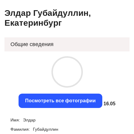
Элдар Губайдуллин,
Екатеринбург
Общие сведения
Посмотреть все фотографии
15.71
Имя:
Элдар
Фамилия:
Губайдуллин