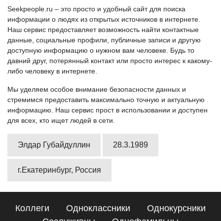
Seekpeople.ru – это просто и удобный сайт для поиска
информации о людях из открытых источников в интернете.
Наш сервис предоставляет возможность найти контактные
данные, социальные профили, публичные записи и другую
доступную информацию о нужном вам человеке. Будь то
давний друг, потерянный контакт или просто интерес к какому-
либо человеку в интернете.
Мы уделяем особое внимание безопасности данных и
стремимся предоставить максимально точную и актуальную
информацию. Наш сервис прост в использовании и доступен
для всех, кто ищет людей в сети.
Элдар Губайдуллин
28.3.1989
г.Екатеринбург, Россия
Коллеги
Одноклассники
Однокурсники