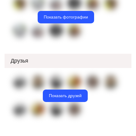
Показать фотографии
Друзья
Показать друзей