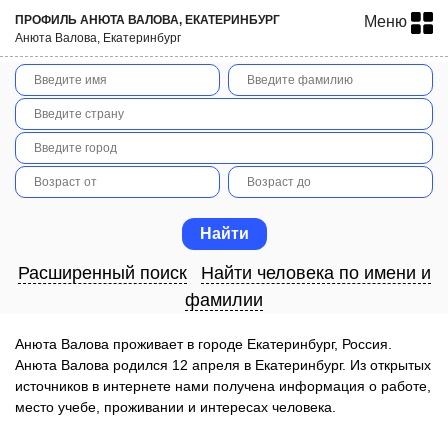
ПРОФИЛЬ АНЮТА ВАЛОВА, ЕКАТЕРИНБУРГ
Меню
Анюта Валова, Екатеринбург
Расширенный поиск
Найти человека по имени и
фамилии
Анюта Валова проживает в городе Екатеринбург, Россия.
Анюта Валова родился 12 апреля в Екатеринбург. Из открытых
источников в интернете нами получена информация о работе,
место учебе, проживании и интересах человека.