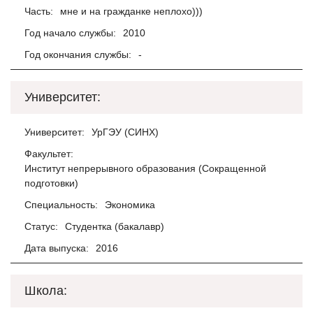
Часть:
мне и на гражданке неплохо)))
Год начало службы:
2010
Год окончания службы:
-
Университет:
Университет:
УрГЭУ (СИНХ)
Факультет:
Институт непрерывного образования (Сокращенной
подготовки)
Специальность:
Экономика
Статус:
Студентка (бакалавр)
Дата выпуска:
2016
Школа: