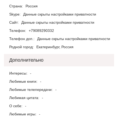
Страна:
Россия
Skype:
Данные скрыты настройками приватности
Сайт:
Данные скрыты настройками приватности
Телефон:
+79089290332
Телефон доп.:
Данные скрыты настройками приватности
Родной город:
Екатеринбург, Россия
Дополнительно
Интересы:
-
Любимые книги:
-
Любимые телепередачи:
-
Любимая цитата:
-
О себе:
-
Любимые игры:
-