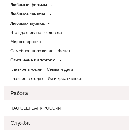
Любимые фильмы:
-
Любимое занятие:
-
Любимая музыка:
-
Что вдохновляет человека:
-
Мировоззрение:
-
Семейное положение:
Женат
Отношение к алкоголю:
-
Главное в жизни:
Семья и дети
Главное в людях:
Ум и креативность
Работа
ПАО СБЕРБАНК РОССИИ
Служба