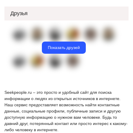
Друзья
Показать друзей
Seekpeople.ru – это просто и удобный сайт для поиска
информации о людях из открытых источников в интернете.
Наш сервис предоставляет возможность найти контактные
данные, социальные профили, публичные записи и другую
доступную информацию о нужном вам человеке. Будь то
давний друг, потерянный контакт или просто интерес к какому-
либо человеку в интернете.