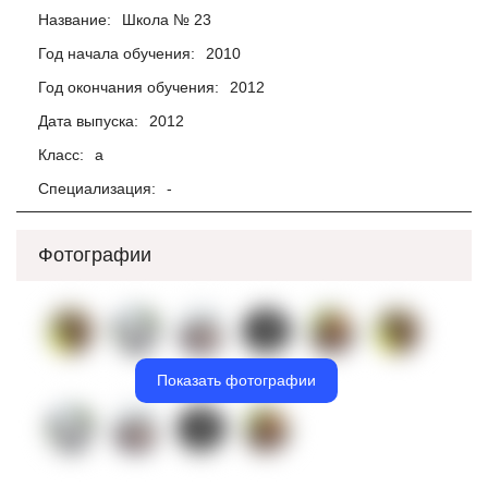
Название:
Школа № 23
Год начала обучения:
2010
Год окончания обучения:
2012
Дата выпуска:
2012
Класс:
а
Специализация:
-
Фотографии
Показать фотографии