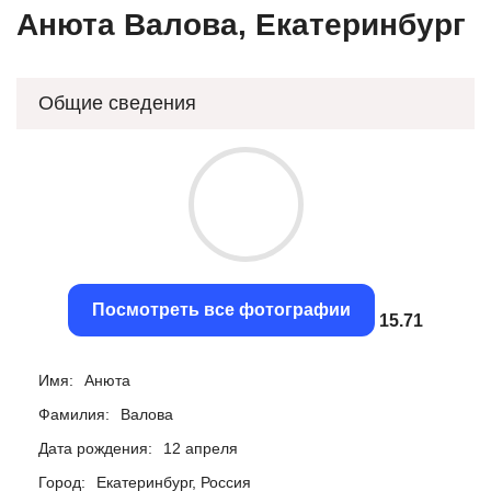
Анюта Валова, Екатеринбург
Общие сведения
Посмотреть все фотографии
15.41
Имя:
Анюта
Фамилия:
Валова
Дата рождения:
12 апреля
Город:
Екатеринбург, Россия