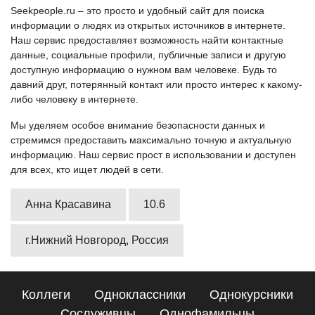
Seekpeople.ru – это просто и удобный сайт для поиска
информации о людях из открытых источников в интернете.
Наш сервис предоставляет возможность найти контактные
данные, социальные профили, публичные записи и другую
доступную информацию о нужном вам человеке. Будь то
давний друг, потерянный контакт или просто интерес к какому-
либо человеку в интернете.
Мы уделяем особое внимание безопасности данных и
стремимся предоставить максимально точную и актуальную
информацию. Наш сервис прост в использовании и доступен
для всех, кто ищет людей в сети.
Анна Красавина
10.6
г.Нижний Новгород, Россия
Коллеги
Одноклассники
Однокурсники
Сослуживцы
Однофамильцы