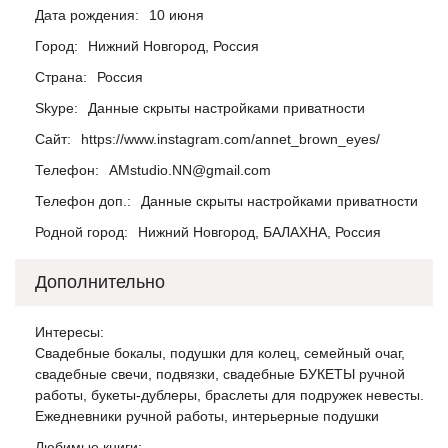
Дата рождения:
10 июня
Город:
Нижний Новгород, Россия
Страна:
Россия
Skype:
Данные скрыты настройками приватности
Сайт:
https://www.instagram.com/annet_brown_eyes/
Телефон:
AMstudio.NN@gmail.com
Телефон доп.:
Данные скрыты настройками приватности
Родной город:
Нижний Новгород, БАЛАХНА, Россия
Дополнительно
Интересы:
Свадебные бокалы, подушки для колец, семейный очаг,
свадебные свечи, подвязки, свадебные БУКЕТЫ ручной
работы, букеты-дублеры, браслеты для подружек невесты.
Ежедневники ручной работы, интерьерные подушки
Любимые книги: