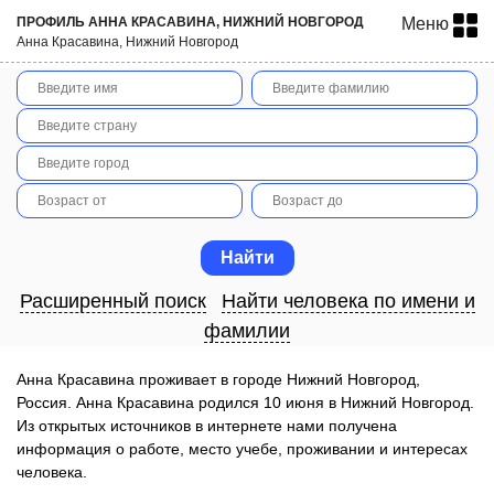
ПРОФИЛЬ АННА КРАСАВИНА, НИЖНИЙ НОВГОРОД
Меню
Анна Красавина, Нижний Новгород
Расширенный поиск
Найти человека по имени и
фамилии
Анна Красавина проживает в городе Нижний Новгород,
Россия. Анна Красавина родился 10 июня в Нижний Новгород.
Из открытых источников в интернете нами получена
информация о работе, место учебе, проживании и интересах
человека.