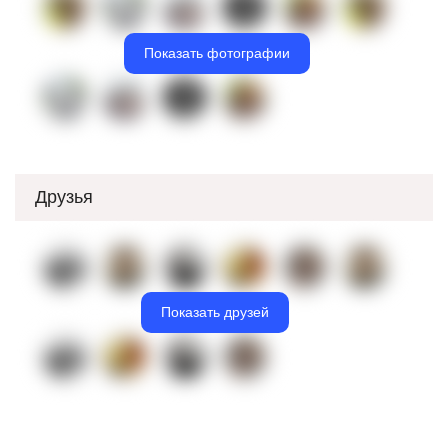
Показать фотографии
Друзья
Показать друзей