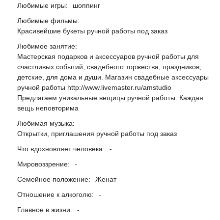
Любимые игры:
шоппинг
Любимые фильмы:
Красивейшие букеты ручной работы под заказ
Любимое занятие:
Мастерская подарков и аксессуаров ручной работы для
счастливых событий, свадебного торжества, праздников,
детские, для дома и души. Магазин свадебные аксессуары
ручной работы http://www.livemaster.ru/amstudio
Предлагаем уникальные вещицы ручной работы. Каждая
вещь неповторима
Любимая музыка:
Открытки, приглашения ручной работы под заказ
Что вдохновляет человека:
-
Мировоззрение:
-
Семейное положение:
Женат
Отношение к алкоголю:
-
Главное в жизни:
-