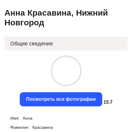
Анна Красавина, Нижний
Новгород
Общие сведения
Посмотреть все фотографии
15.36
Имя:
Анна
Фамилия:
Красавина