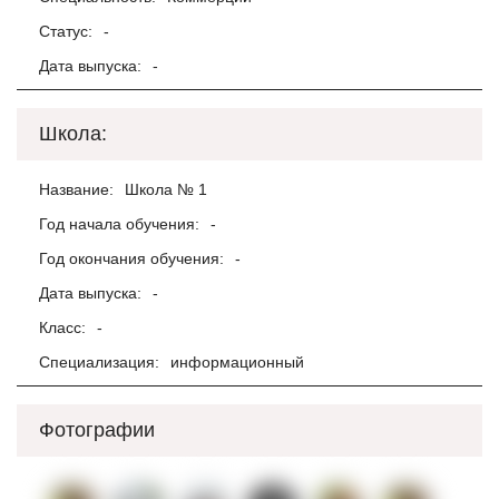
Статус:
-
Дата выпуска:
-
Школа:
Название:
Школа № 1
Год начала обучения:
-
Год окончания обучения:
-
Дата выпуска:
-
Класс:
-
Специализация:
информационный
Фотографии