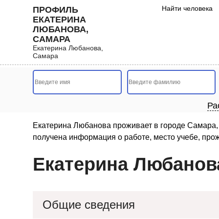
Найти человека
ПРОФИЛЬ
ЕКАТЕРИНА
ЛЮБАНОВА,
САМАРА
Екатерина Любанова,
Самара
Ра
Екатерина Любанова проживает в городе Самара, 
получена информация о работе, место учебе, прож
Екатерина Любанов
Общие сведения