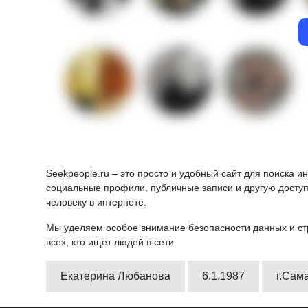
Seekpeople.ru – это просто и удобный сайт для поиска 
социальные профили, публичные записи и другую доступ
человеку в интернете.
Мы уделяем особое внимание безопасности данных и ст
всех, кто ищет людей в сети.
Екатерина Любанова
6.1.1987
г.Сам