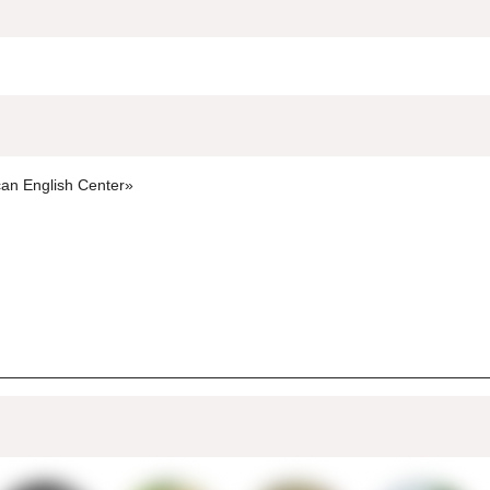
an English Center»