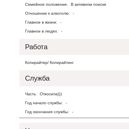
Семейное положение:
В активном поиске
Отношение к алкоголю:
-
Главное в жизни:
-
Главное в людях:
-
Работа
Копирайтер/ Копирайтинг
Служба
Часть:
Откосила)))
Год начало службы:
-
Год окончания службы:
-