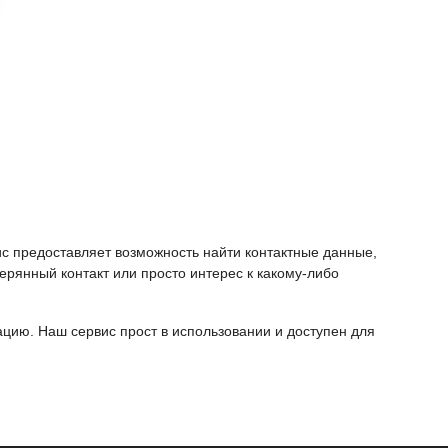
ис предоставляет возможность найти контактные данные,
ерянный контакт или просто интерес к какому-либо
ию. Наш сервис прост в использовании и доступен для