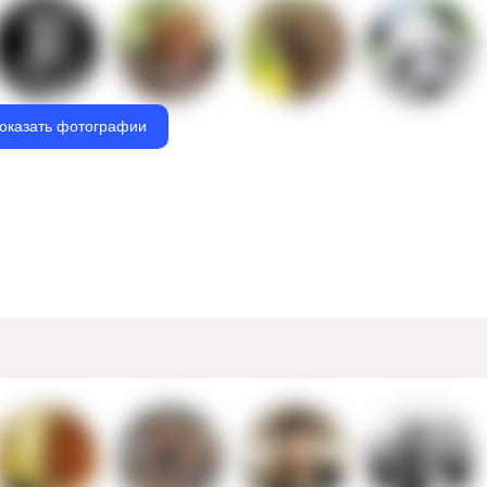
оказать фотографии