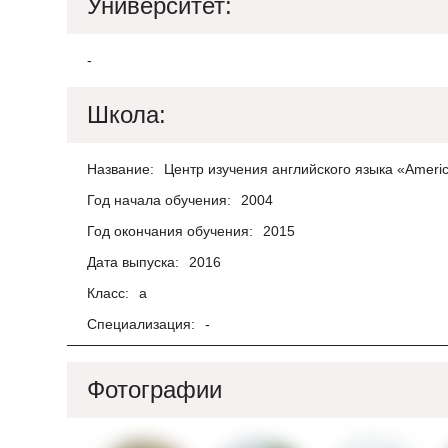
Университет:
-
Школа:
Название:
Центр изучения английского языка «Americ
Год начала обучения:
2004
Год окончания обучения:
2015
Дата выпуска:
2016
Класс:
а
Специализация:
-
Фотографии