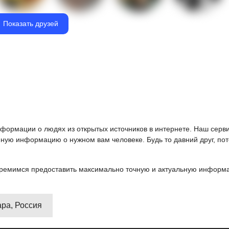
Показать друзей
информации о людях из открытых источников в интернете. Наш серв
ную информацию о нужном вам человеке. Будь то давний друг, пот
ремимся предоставить максимально точную и актуальную информац
ара, Россия