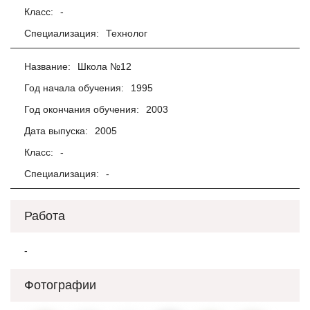
Класс:
-
Специализация:
Технолог
Название:
Школа №12
Год начала обучения:
1995
Год окончания обучения:
2003
Дата выпуска:
2005
Класс:
-
Специализация:
-
Работа
-
Фотографии