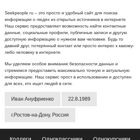
Seekpeople.ru – это просто и удобный сайт для поиска
информации о людях из открытых источников в интернете.
Наш сервис предоставляет возможность найти контактные
данные, социальные профили, публичные записи и другую
доступную информацию о нужном вам человеке. Будь то
давний друг, потерянный контакт или просто интерес к какому-
либо человеку в интернете.
Мы уделяем особое внимание безопасности данных и
стремимся предоставить максимально точную и актуальную
информацию. Наш сервис прост в использовании и доступен
для всех, кто ищет людей в сети.
Иван Ануфриенко
22.8.1989
г.Ростов-на-Дону, Россия
Коллеги
Одноклассники
Однокурсники