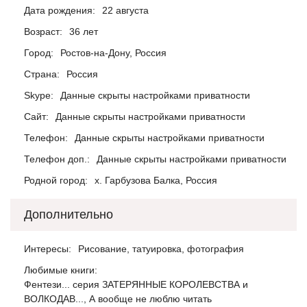
Дата рождения:
22 августа
Возраст:
36 лет
Город:
Ростов-на-Дону, Россия
Страна:
Россия
Skype:
Данные скрыты настройками приватности
Сайт:
Данные скрыты настройками приватности
Телефон:
Данные скрыты настройками приватности
Телефон доп.:
Данные скрыты настройками приватности
Родной город:
х. Гарбузова Балка, Россия
Дополнительно
Интересы:
Рисование, татуировка, фотография
Любимые книги:
Фентези... серия ЗАТЕРЯННЫЕ КОРОЛЕВСТВА и
ВОЛКОДАВ..., А вообще не люблю читать