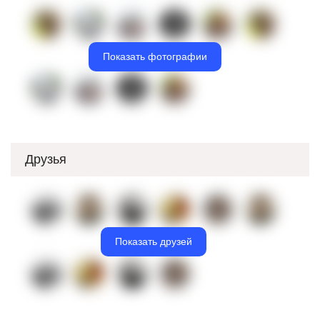
Показать фотографии
Друзья
Показать друзей