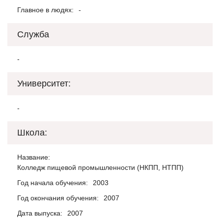
Главное в людях:
-
Служба
-
Университет:
-
Школа:
Название:
Колледж пищевой промышленности (НКПП, НТПП)
Год начала обучения:
2003
Год окончания обучения:
2007
Дата выпуска:
2007