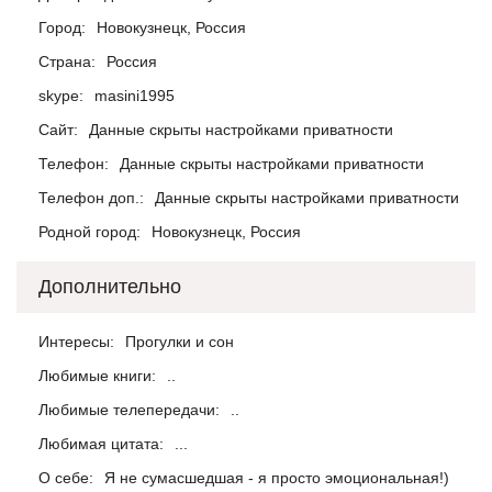
Город:
Новокузнецк, Россия
Страна:
Россия
skype:
masini1995
Сайт:
Данные скрыты настройками приватности
Телефон:
Данные скрыты настройками приватности
Телефон доп.:
Данные скрыты настройками приватности
Родной город:
Новокузнецк, Россия
Дополнительно
Интересы:
Прогулки и сон
Любимые книги:
..
Любимые телепередачи:
..
Любимая цитата:
...
О себе:
Я не сумасшедшая - я просто эмоциональная!)