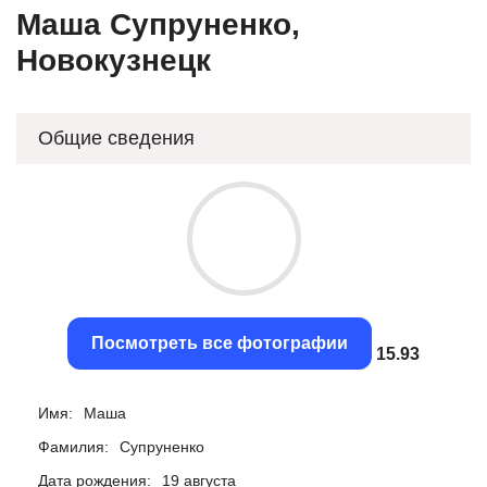
Маша Супруненко,
Новокузнецк
Общие сведения
Посмотреть все фотографии
15.69
Имя:
Маша
Фамилия:
Супруненко
Дата рождения:
19 августа