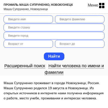
ПРОФИЛЬ МАША СУПРУНЕНКО, НОВОКУЗНЕЦК
Меню
Маша Супруненко, Новокузнецк
Расширенный поиск
Найти человека по имени и
фамилии
Маша Супруненко проживает в городе Новокузнецк, Россия.
Маша Супруненко родился 19 августа в Новокузнецк. Из
открытых источников в интернете нами получена информация
о работе, место учебе, проживании и интересах человека.