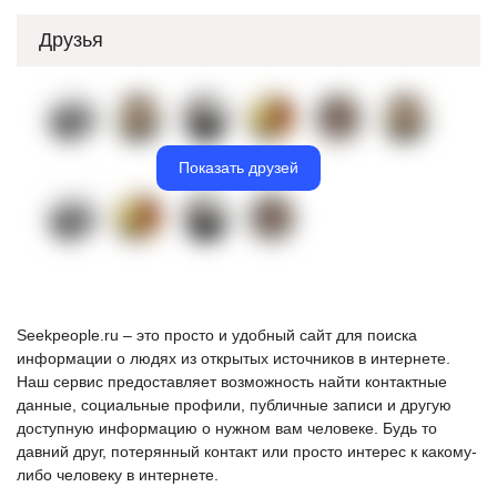
Друзья
Показать друзей
Seekpeople.ru – это просто и удобный сайт для поиска
информации о людях из открытых источников в интернете.
Наш сервис предоставляет возможность найти контактные
данные, социальные профили, публичные записи и другую
доступную информацию о нужном вам человеке. Будь то
давний друг, потерянный контакт или просто интерес к какому-
либо человеку в интернете.