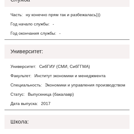
Часть:
ну конечно прям так и разбежалась)))
Год начало службы:
-
Год окончания службы:
-
Университет:
Университет:
СибГИУ (СМИ, СибГГМА)
Факультет:
Институт экономики и менеджмента
Специальность:
Экономики и управления производством
Статус:
Выпускница (бакалавр)
Дата выпуска:
2017
Школа: