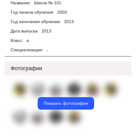
Название:
Школа № 101
Год начала обучения:
2002
Год окончания обучения:
2013
Дата выпуска:
2013
Класс:
а
Специализация:
-
Фотографии
Показать фотографии