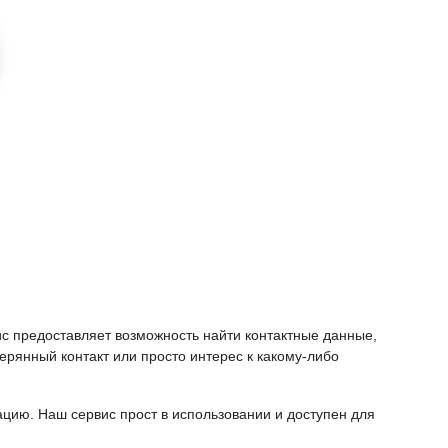
ис предоставляет возможность найти контактные данные,
ерянный контакт или просто интерес к какому-либо
ию. Наш сервис прост в использовании и доступен для