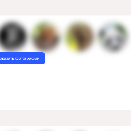
оказать фотографии