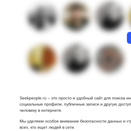
Seekpeople.ru – это просто и удобный сайт для поиска 
социальные профили, публичные записи и другую доступ
человеку в интернете.
Мы уделяем особое внимание безопасности данных и ст
всех, кто ищет людей в сети.