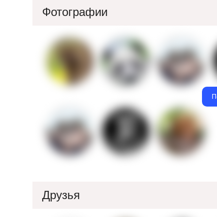
Фотографии
П
Друзья