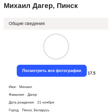
Михаил Дагер, Пинск
Общие сведения
Посмотреть все фотографии
17.21
Имя:
Михаил
Фамилия:
Дагер
Дата рождения:
21 ноября
Город:
Пинск, Беларусь