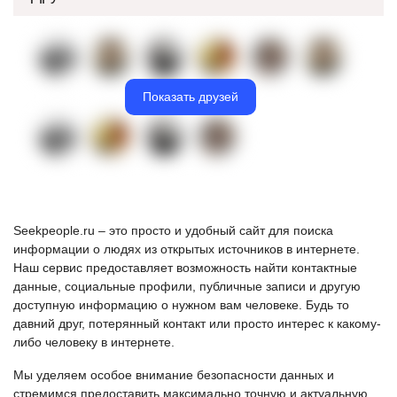
Показать друзей
Seekpeople.ru – это просто и удобный сайт для поиска
информации о людях из открытых источников в интернете.
Наш сервис предоставляет возможность найти контактные
данные, социальные профили, публичные записи и другую
доступную информацию о нужном вам человеке. Будь то
давний друг, потерянный контакт или просто интерес к какому-
либо человеку в интернете.
Мы уделяем особое внимание безопасности данных и
стремимся предоставить максимально точную и актуальную