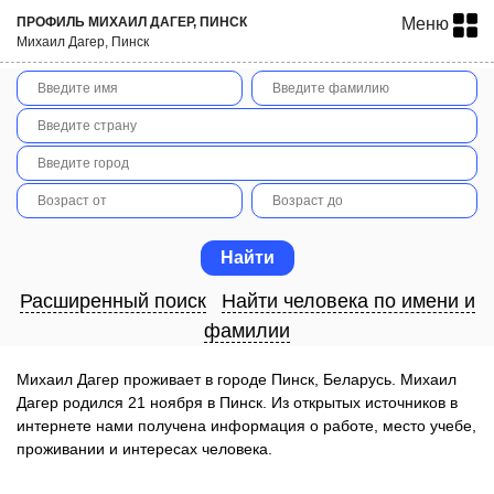
ПРОФИЛЬ МИХАИЛ ДАГЕР, ПИНСК
Меню
Михаил Дагер, Пинск
Расширенный поиск
Найти человека по имени и
фамилии
Михаил Дагер проживает в городе Пинск, Беларусь. Михаил
Дагер родился 21 ноября в Пинск. Из открытых источников в
интернете нами получена информация о работе, место учебе,
проживании и интересах человека.