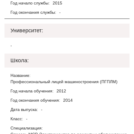
Год начало службы:
2015
Год окончания службы:
-
Университет:
-
Школа:
Название:
Профессиональный лицей машиностроения (ПГПЛМ)
Год начала обучения:
2012
Год окончания обучения:
2014
Дата выпуска:
-
Класс:
-
Специализация: