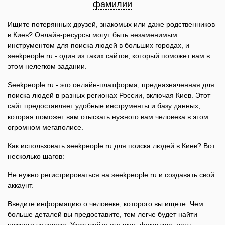
фамилии
Ищите потерянных друзей, знакомых или даже родственников
в Киев? Онлайн-ресурсы могут быть незаменимым
инструментом для поиска людей в больших городах, и
seekpeople.ru - один из таких сайтов, который поможет вам в
этом нелегком задании.
Seekpeople.ru - это онлайн-платформа, предназначенная для
поиска людей в разных регионах России, включая Киев. Этот
сайт предоставляет удобные инструменты и базу данных,
которая поможет вам отыскать нужного вам человека в этом
огромном мегаполисе.
Как использовать seekpeople.ru для поиска людей в Киев? Вот
несколько шагов:
Не нужно регистрироваться на seekpeople.ru и создавать свой
аккаунт.
Введите информацию о человеке, которого вы ищете. Чем
больше деталей вы предоставите, тем легче будет найти