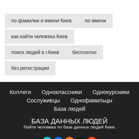
по фамилии и имени Киев
по имени
как найти человека Киев
поиск людей в г.Киев
бесплатно
без регистрации
Коллеги
Одноклассники
Однокурсники
Сослуживцы
Однофамильцы
База людей
БАЗА ДАННЫХ ЛЮДЕЙ
Найти человека по базе данных людей Киев.