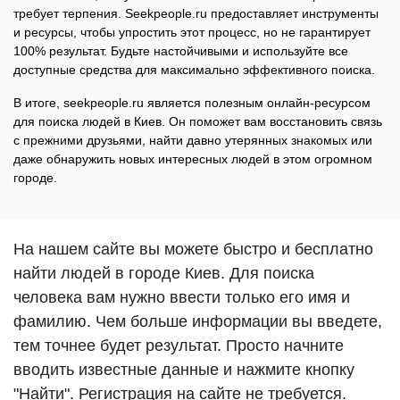
требует терпения. Seekpeople.ru предоставляет инструменты
и ресурсы, чтобы упростить этот процесс, но не гарантирует
100% результат. Будьте настойчивыми и используйте все
доступные средства для максимально эффективного поиска.
В итоге, seekpeople.ru является полезным онлайн-ресурсом
для поиска людей в Киев. Он поможет вам восстановить связь
с прежними друзьями, найти давно утерянных знакомых или
даже обнаружить новых интересных людей в этом огромном
городе.
На нашем сайте вы можете быстро и бесплатно
найти людей в городе Киев. Для поиска
человека вам нужно ввести только его имя и
фамилию. Чем больше информации вы введете,
тем точнее будет результат. Просто начните
вводить известные данные и нажмите кнопку
"Найти". Регистрация на сайте не требуется.