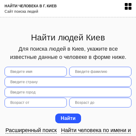
НАЙТИ ЧЕЛОВЕКА В Г. КИЕВ
Сайт поиска людей
Найти людей Киев
Для поиска людей в Киев, укажите все
известные данные о человеке в форме ниже.
Расширенный поиск
Найти человека по имени и