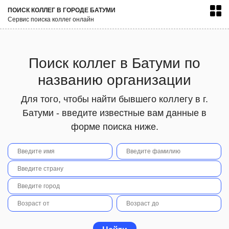
ПОИСК КОЛЛЕГ В ГОРОДЕ БАТУМИ
Сервис поиска коллег онлайн
Поиск коллег в Батуми по
названию организации
Для того, чтобы найти бывшего коллегу в г.
Батуми - введите известные вам данные в
форме поиска ниже.