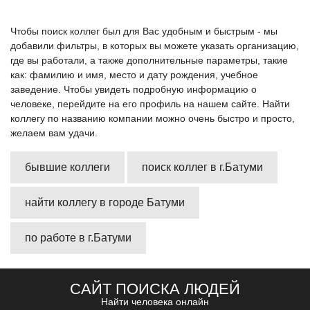
Чтобы поиск коллег был для Вас удобным и быстрым - мы
добавили фильтры, в которых вы можете указать организацию,
где вы работали, а также дополнительные параметры, такие
как: фамилию и имя, место и дату рождения, учебное
заведение. Чтобы увидеть подробную информацию о
человеке, перейдите на его профиль на нашем сайте. Найти
коллегу по названию компании можно очень быстро и просто,
желаем вам удачи.
бывшие коллеги
поиск коллег в г.Батуми
найти коллегу в городе Батуми
по работе в г.Батуми
САЙТ ПОИСКА ЛЮДЕЙ
Найти человека онлайн