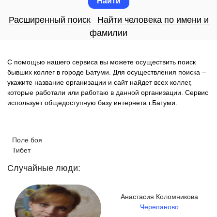
Расширенный поиск
Найти человека по имени и
фамилии
С помощью нашего сервиса вы можете осуществить поиск
бывших коллег в городе Батуми. Для осуществления поиска –
укажите название организации и сайт найдет всех коллег,
которые работали или работаю в данной организации. Сервис
использует общедоступную базу интернета г.Батуми.
Поле боя
Тибет
Случайные люди:
Анастасия Коломникова
Черепаново