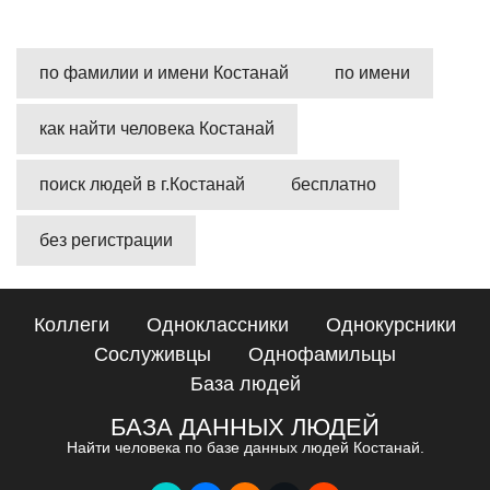
по фамилии и имени Костанай
по имени
как найти человека Костанай
поиск людей в г.Костанай
бесплатно
без регистрации
Коллеги
Одноклассники
Однокурсники
Сослуживцы
Однофамильцы
База людей
БАЗА ДАННЫХ ЛЮДЕЙ
Найти человека по базе данных людей Костанай.