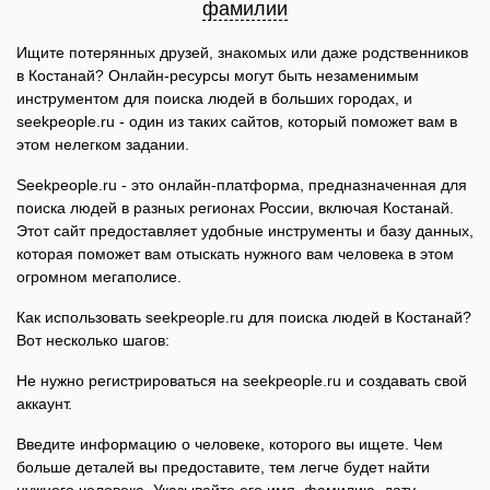
фамилии
Ищите потерянных друзей, знакомых или даже родственников
в Костанай? Онлайн-ресурсы могут быть незаменимым
инструментом для поиска людей в больших городах, и
seekpeople.ru - один из таких сайтов, который поможет вам в
этом нелегком задании.
Seekpeople.ru - это онлайн-платформа, предназначенная для
поиска людей в разных регионах России, включая Костанай.
Этот сайт предоставляет удобные инструменты и базу данных,
которая поможет вам отыскать нужного вам человека в этом
огромном мегаполисе.
Как использовать seekpeople.ru для поиска людей в Костанай?
Вот несколько шагов:
Не нужно регистрироваться на seekpeople.ru и создавать свой
аккаунт.
Введите информацию о человеке, которого вы ищете. Чем
больше деталей вы предоставите, тем легче будет найти