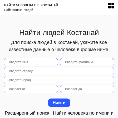
НАЙТИ ЧЕЛОВЕКА В Г. КОСТАНАЙ
Сайт поиска людей
Найти людей Костанай
Для поиска людей в Костанай, укажите все
известные данные о человеке в форме ниже.
Расширенный поиск
Найти человека по имени и