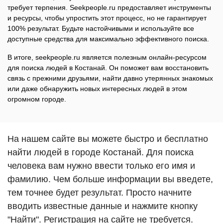
требует терпения. Seekpeople.ru предоставляет инструменты
и ресурсы, чтобы упростить этот процесс, но не гарантирует
100% результат. Будьте настойчивыми и используйте все
доступные средства для максимально эффективного поиска.
В итоге, seekpeople.ru является полезным онлайн-ресурсом
для поиска людей в Костанай. Он поможет вам восстановить
связь с прежними друзьями, найти давно утерянных знакомых
или даже обнаружить новых интересных людей в этом
огромном городе.
На нашем сайте вы можете быстро и бесплатно
найти людей в городе Костанай. Для поиска
человека вам нужно ввести только его имя и
фамилию. Чем больше информации вы введете,
тем точнее будет результат. Просто начните
вводить известные данные и нажмите кнопку
"Найти". Регистрация на сайте не требуется.