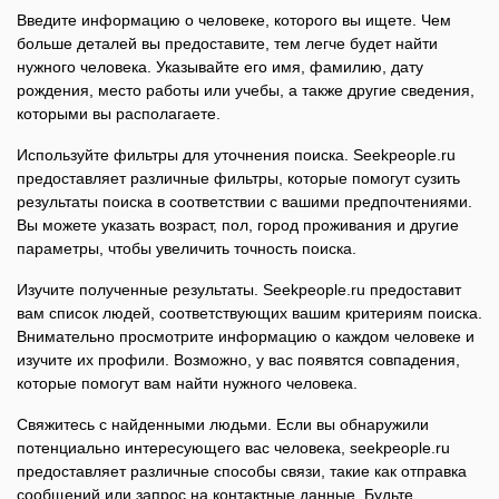
Введите информацию о человеке, которого вы ищете. Чем
больше деталей вы предоставите, тем легче будет найти
нужного человека. Указывайте его имя, фамилию, дату
рождения, место работы или учебы, а также другие сведения,
которыми вы располагаете.
Используйте фильтры для уточнения поиска. Seekpeople.ru
предоставляет различные фильтры, которые помогут сузить
результаты поиска в соответствии с вашими предпочтениями.
Вы можете указать возраст, пол, город проживания и другие
параметры, чтобы увеличить точность поиска.
Изучите полученные результаты. Seekpeople.ru предоставит
вам список людей, соответствующих вашим критериям поиска.
Внимательно просмотрите информацию о каждом человеке и
изучите их профили. Возможно, у вас появятся совпадения,
которые помогут вам найти нужного человека.
Свяжитесь с найденными людьми. Если вы обнаружили
потенциально интересующего вас человека, seekpeople.ru
предоставляет различные способы связи, такие как отправка
сообщений или запрос на контактные данные. Будьте