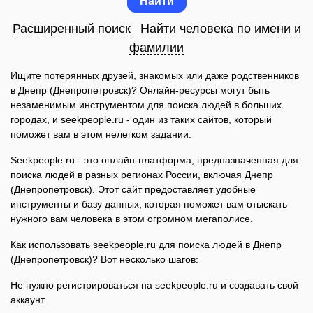
Расширенный поиск
Найти человека по имени и
фамилии
Ищите потерянных друзей, знакомых или даже родственников
в Днепр (Днепропетровск)? Онлайн-ресурсы могут быть
незаменимым инструментом для поиска людей в больших
городах, и seekpeople.ru - один из таких сайтов, который
поможет вам в этом нелегком задании.
Seekpeople.ru - это онлайн-платформа, предназначенная для
поиска людей в разных регионах России, включая Днепр
(Днепропетровск). Этот сайт предоставляет удобные
инструменты и базу данных, которая поможет вам отыскать
нужного вам человека в этом огромном мегаполисе.
Как использовать seekpeople.ru для поиска людей в Днепр
(Днепропетровск)? Вот несколько шагов:
Не нужно регистрироваться на seekpeople.ru и создавать свой
аккаунт.