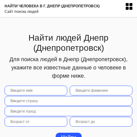
НАЙТИ ЧЕЛОВЕКА В Г. ДНЕПР (ДНЕПРОПЕТРОВСК)
Сайт поиска людей
Найти людей Днепр
(Днепропетровск)
Для поиска людей в Днепр (Днепропетровск),
укажите все известные данные о человеке в
форме ниже.