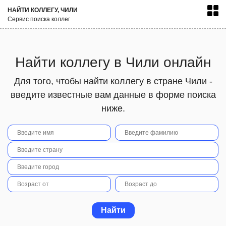
НАЙТИ КОЛЛЕГУ, ЧИЛИ
Сервис поиска коллег
Найти коллегу в Чили онлайн
Для того, чтобы найти коллегу в стране Чили -
введите известные вам данные в форме поиска
ниже.