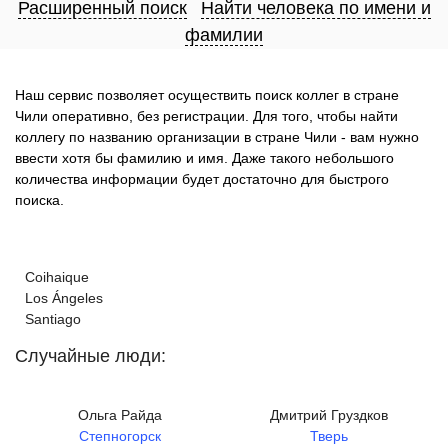
Расширенный поиск
Найти человека по имени и
фамилии
Наш сервис позволяет осуществить поиск коллег в стране
Чили оперативно, без регистрации. Для того, чтобы найти
коллегу по названию организации в стране Чили - вам нужно
ввести хотя бы фамилию и имя. Даже такого небольшого
количества информации будет достаточно для быстрого
поиска.
Coihaique
Los Ángeles
Santiago
Случайные люди:
Ольга Райда
Дмитрий Груздков
Степногорск
Тверь